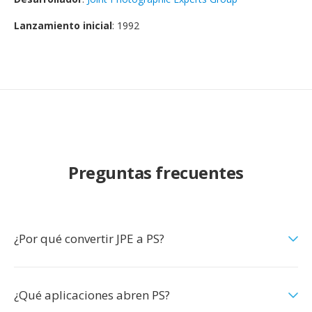
Lanzamiento inicial
: 1992
Preguntas frecuentes
¿Por qué convertir JPE a PS?
¿Qué aplicaciones abren PS?