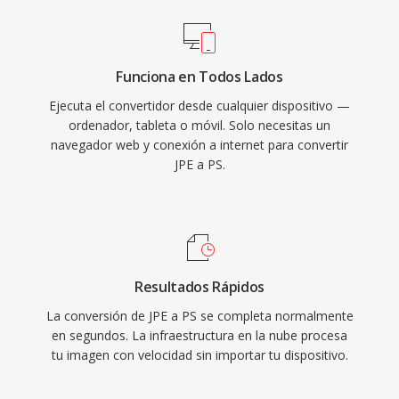
Funciona en Todos Lados
Ejecuta el convertidor desde cualquier dispositivo —
ordenador, tableta o móvil. Solo necesitas un
navegador web y conexión a internet para convertir
JPE a PS.
Resultados Rápidos
La conversión de JPE a PS se completa normalmente
en segundos. La infraestructura en la nube procesa
tu imagen con velocidad sin importar tu dispositivo.