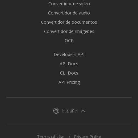
Convertidor de vídeo
Convertidor de audio
Convertidor de documentos
Convertidor de imágenes
OCR
Developers API
API Docs
CLI Docs
API Pricing
Español
Terms of Use
Privacy Policy