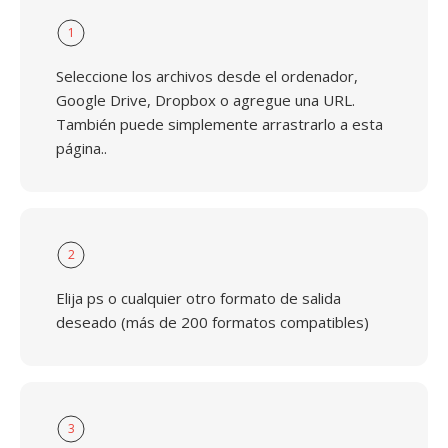
1
Seleccione los archivos desde el ordenador,
Google Drive, Dropbox o agregue una URL.
También puede simplemente arrastrarlo a esta
página..
2
Elija ps o cualquier otro formato de salida
deseado (más de 200 formatos compatibles)
3