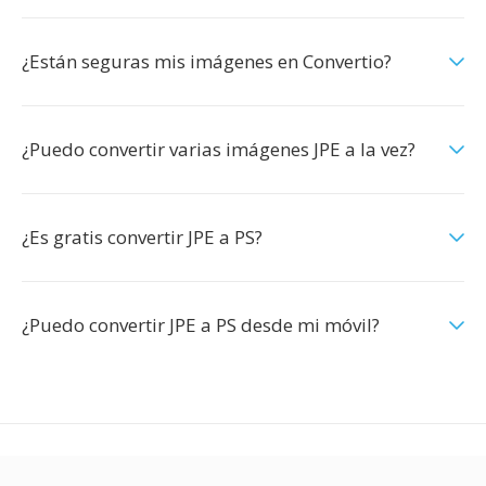
¿Están seguras mis imágenes en Convertio?
¿Puedo convertir varias imágenes JPE a la vez?
¿Es gratis convertir JPE a PS?
¿Puedo convertir JPE a PS desde mi móvil?