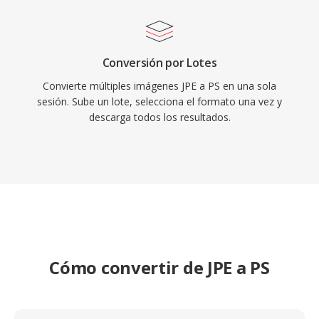
Conversión por Lotes
Convierte múltiples imágenes JPE a PS en una sola
sesión. Sube un lote, selecciona el formato una vez y
descarga todos los resultados.
Cómo convertir de JPE a PS