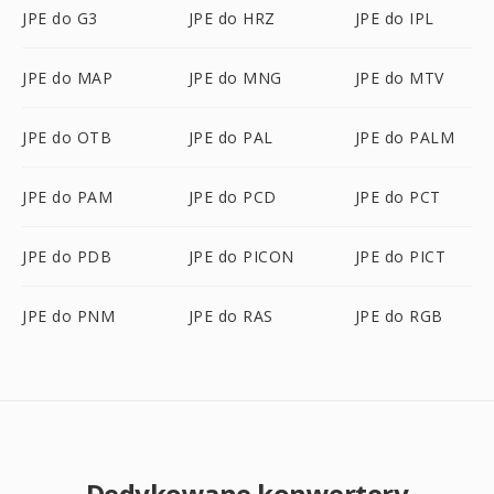
JPE do G3
JPE do HRZ
JPE do IPL
JPE do MAP
JPE do MNG
JPE do MTV
JPE do OTB
JPE do PAL
JPE do PALM
JPE do PAM
JPE do PCD
JPE do PCT
JPE do PDB
JPE do PICON
JPE do PICT
JPE do PNM
JPE do RAS
JPE do RGB
Dedykowane konwertery