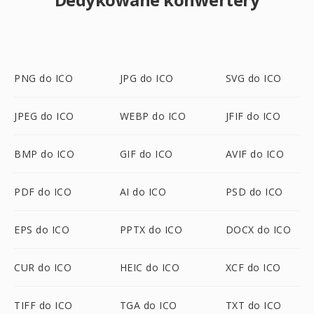
PNG do ICO
JPG do ICO
SVG do ICO
JPEG do ICO
WEBP do ICO
JFIF do ICO
BMP do ICO
GIF do ICO
AVIF do ICO
PDF do ICO
AI do ICO
PSD do ICO
EPS do ICO
PPTX do ICO
DOCX do ICO
CUR do ICO
HEIC do ICO
XCF do ICO
TIFF do ICO
TGA do ICO
TXT do ICO