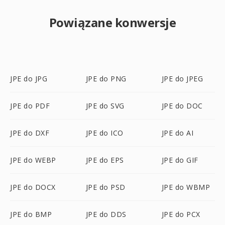
Powiązane konwersje
JPE do JPG
JPE do PNG
JPE do JPEG
JPE do PDF
JPE do SVG
JPE do DOC
JPE do DXF
JPE do ICO
JPE do AI
JPE do WEBP
JPE do EPS
JPE do GIF
JPE do DOCX
JPE do PSD
JPE do WBMP
JPE do BMP
JPE do DDS
JPE do PCX