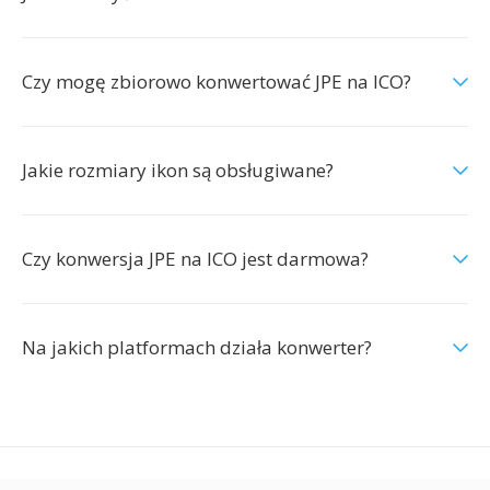
Czy mogę zbiorowo konwertować JPE na ICO?
Jakie rozmiary ikon są obsługiwane?
Czy konwersja JPE na ICO jest darmowa?
Na jakich platformach działa konwerter?