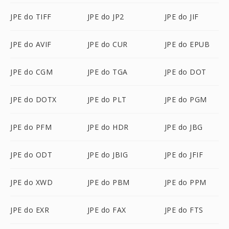
JPE do TIFF
JPE do JP2
JPE do JIF
JPE do AVIF
JPE do CUR
JPE do EPUB
JPE do CGM
JPE do TGA
JPE do DOT
JPE do DOTX
JPE do PLT
JPE do PGM
JPE do PFM
JPE do HDR
JPE do JBG
JPE do ODT
JPE do JBIG
JPE do JFIF
JPE do XWD
JPE do PBM
JPE do PPM
JPE do EXR
JPE do FAX
JPE do FTS