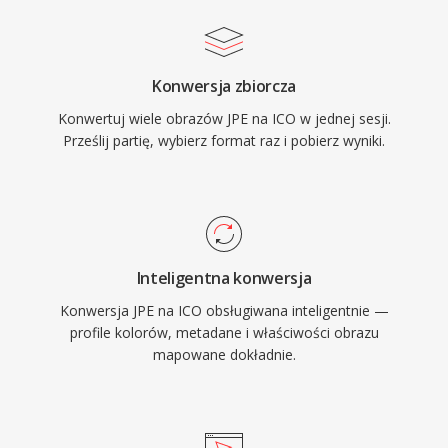
Konwersja zbiorcza
Konwertuj wiele obrazów JPE na ICO w jednej sesji.
Prześlij partię, wybierz format raz i pobierz wyniki.
Inteligentna konwersja
Konwersja JPE na ICO obsługiwana inteligentnie —
profile kolorów, metadane i właściwości obrazu
mapowane dokładnie.