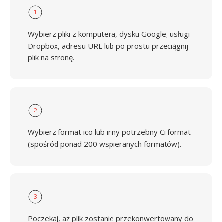
1
Wybierz pliki z komputera, dysku Google, usługi
Dropbox, adresu URL lub po prostu przeciągnij
plik na stronę.
2
Wybierz format ico lub inny potrzebny Ci format
(spośród ponad 200 wspieranych formatów).
3
Poczekaj, aż plik zostanie przekonwertowany do