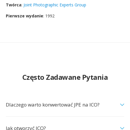
Twórca
:
Joint Photographic Experts Group
Pierwsze wydanie
: 1992
Często Zadawane Pytania
Dlaczego warto konwertować JPE na ICO?
Jak otworzyć ICO?