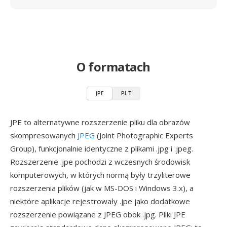
O formatach
JPE
PLT
JPE to alternatywne rozszerzenie pliku dla obrazów
skompresowanych
JPEG
(Joint Photographic Experts
Group), funkcjonalnie identyczne z plikami .jpg i .jpeg.
Rozszerzenie .jpe pochodzi z wczesnych środowisk
komputerowych, w których normą były trzyliterowe
rozszerzenia plików (jak w MS-DOS i Windows 3.x), a
niektóre aplikacje rejestrowały .jpe jako dodatkowe
rozszerzenie powiązane z JPEG obok .jpg. Pliki JPE