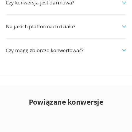
Czy konwersja jest darmowa?
Na jakich platformach działa?
Czy mogę zbiorczo konwertować?
Powiązane konwersje