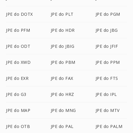
JPE do DOTX
JPE do PLT
JPE do PGM
JPE do PFM
JPE do HDR
JPE do JBG
JPE do ODT
JPE do JBIG
JPE do JFIF
JPE do XWD
JPE do PBM
JPE do PPM
JPE do EXR
JPE do FAX
JPE do FTS
JPE do G3
JPE do HRZ
JPE do IPL
JPE do MAP
JPE do MNG
JPE do MTV
JPE do OTB
JPE do PAL
JPE do PALM