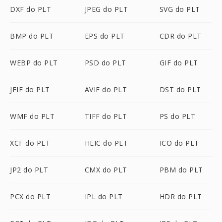
DXF do PLT
JPEG do PLT
SVG do PLT
BMP do PLT
EPS do PLT
CDR do PLT
WEBP do PLT
PSD do PLT
GIF do PLT
JFIF do PLT
AVIF do PLT
DST do PLT
WMF do PLT
TIFF do PLT
PS do PLT
XCF do PLT
HEIC do PLT
ICO do PLT
JP2 do PLT
CMX do PLT
PBM do PLT
PCX do PLT
IPL do PLT
HDR do PLT