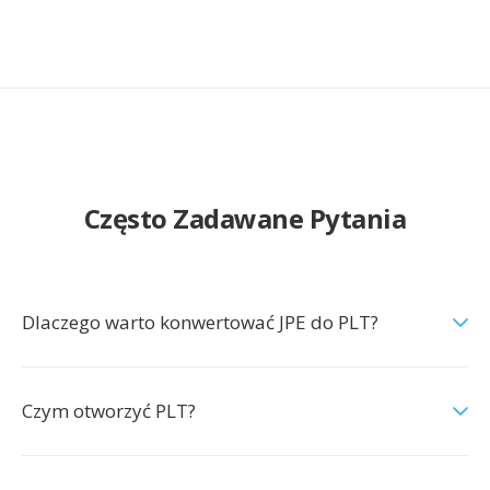
Często Zadawane Pytania
Dlaczego warto konwertować JPE do PLT?
Czym otworzyć PLT?