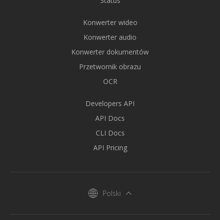
Status
Konwerter wideo
Konwerter audio
Konwerter dokumentów
Przetwornik obrazu
OCR
Developers API
API Docs
CLI Docs
API Pricing
Polski