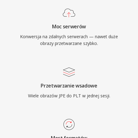
Moc serwerów
Konwersja na zdalnych serwerach — nawet duże
obrazy przetwarzane szybko.
Przetwarzanie wsadowe
Wiele obrazów JPE do PLT w jednej sesji.