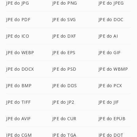
JPE do JPG
JPE do PNG
JPE do JPEG
JPE do PDF
JPE do SVG
JPE do DOC
JPE do ICO
JPE do DXF
JPE do AI
JPE do WEBP
JPE do EPS
JPE do GIF
JPE do DOCX
JPE do PSD
JPE do WBMP
JPE do BMP
JPE do DDS
JPE do PCX
JPE do TIFF
JPE do JP2
JPE do JIF
JPE do AVIF
JPE do CUR
JPE do EPUB
JPE do CGM
JPE do TGA
JPE do DOT