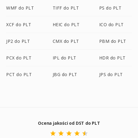
WMF do PLT
TIFF do PLT
PS do PLT
XCF do PLT
HEIC do PLT
ICO do PLT
JP2 do PLT
CMX do PLT
PBM do PLT
PCX do PLT
IPL do PLT
HDR do PLT
PCT do PLT
JBG do PLT
JPS do PLT
Ocena jakości od DST do PLT