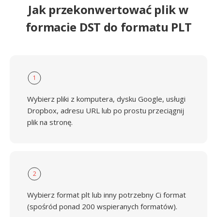
Jak przekonwertować plik w
formacie DST do formatu PLT
1
Wybierz pliki z komputera, dysku Google, usługi
Dropbox, adresu URL lub po prostu przeciągnij
plik na stronę.
2
Wybierz format plt lub inny potrzebny Ci format
(spośród ponad 200 wspieranych formatów).