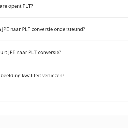
are opent PLT?
 JPE naar PLT conversie ondersteund?
urt JPE naar PLT conversie?
beelding kwaliteit verliezen?