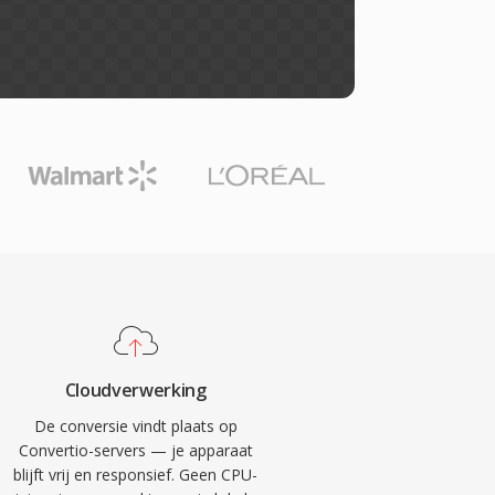
Cloudverwerking
De conversie vindt plaats op
Convertio-servers — je apparaat
blijft vrij en responsief. Geen CPU-