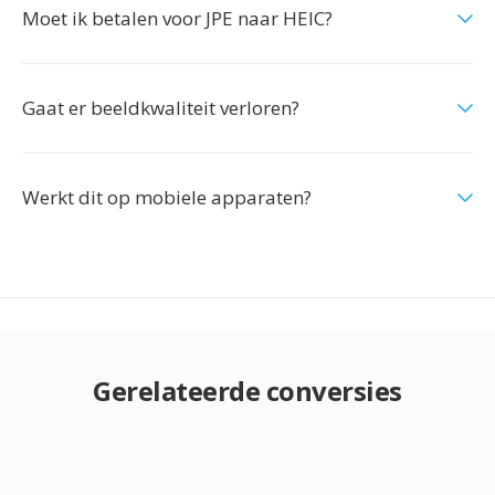
Moet ik betalen voor JPE naar HEIC?
Gaat er beeldkwaliteit verloren?
Werkt dit op mobiele apparaten?
Gerelateerde conversies