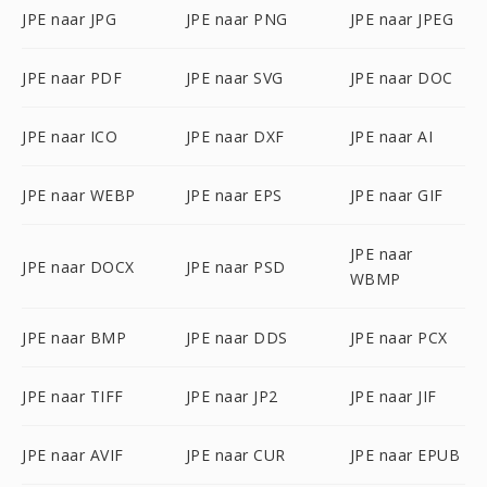
JPE naar JPG
JPE naar PNG
JPE naar JPEG
JPE naar PDF
JPE naar SVG
JPE naar DOC
JPE naar ICO
JPE naar DXF
JPE naar AI
JPE naar WEBP
JPE naar EPS
JPE naar GIF
JPE naar
JPE naar DOCX
JPE naar PSD
WBMP
JPE naar BMP
JPE naar DDS
JPE naar PCX
JPE naar TIFF
JPE naar JP2
JPE naar JIF
JPE naar AVIF
JPE naar CUR
JPE naar EPUB