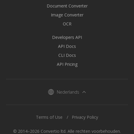
Document Converter
Image Converter
OCR
Developers API
API Docs
CLI Docs
API Pricing
Nederlands
Terms of Use
Privacy Policy
© 2014–2026 Convertio ltd. Alle rechten voorbehouden.