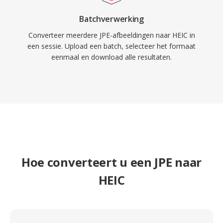
Batchverwerking
Converteer meerdere JPE-afbeeldingen naar HEIC in
een sessie. Upload een batch, selecteer het formaat
eenmaal en download alle resultaten.
Hoe converteert u een JPE naar
HEIC