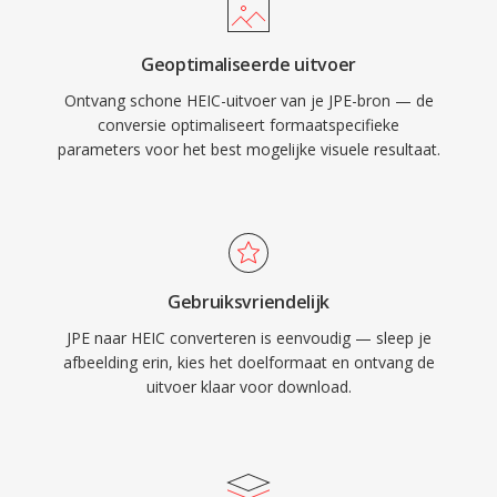
Geoptimaliseerde uitvoer
Ontvang schone HEIC-uitvoer van je JPE-bron — de
conversie optimaliseert formaatspecifieke
parameters voor het best mogelijke visuele resultaat.
Gebruiksvriendelijk
JPE naar HEIC converteren is eenvoudig — sleep je
afbeelding erin, kies het doelformaat en ontvang de
uitvoer klaar voor download.