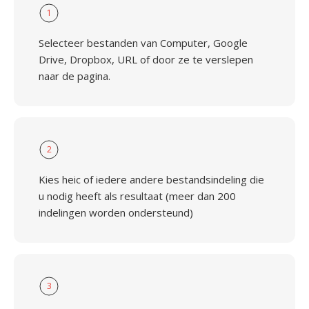
1
Selecteer bestanden van Computer, Google
Drive, Dropbox, URL of door ze te verslepen
naar de pagina.
2
Kies heic of iedere andere bestandsindeling die
u nodig heeft als resultaat (meer dan 200
indelingen worden ondersteund)
3