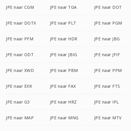
JPE naar CGM
JPE naar TGA
JPE naar DOT
JPE naar DOTX
JPE naar PLT
JPE naar PGM
JPE naar PFM
JPE naar HDR
JPE naar JBG
JPE naar ODT
JPE naar JBIG
JPE naar JFIF
JPE naar XWD
JPE naar PBM
JPE naar PPM
JPE naar EXR
JPE naar FAX
JPE naar FTS
JPE naar G3
JPE naar HRZ
JPE naar IPL
JPE naar MAP
JPE naar MNG
JPE naar MTV