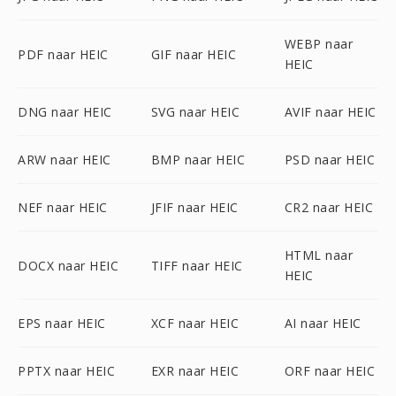
WEBP naar
PDF naar HEIC
GIF naar HEIC
HEIC
DNG naar HEIC
SVG naar HEIC
AVIF naar HEIC
ARW naar HEIC
BMP naar HEIC
PSD naar HEIC
NEF naar HEIC
JFIF naar HEIC
CR2 naar HEIC
HTML naar
DOCX naar HEIC
TIFF naar HEIC
HEIC
EPS naar HEIC
XCF naar HEIC
AI naar HEIC
PPTX naar HEIC
EXR naar HEIC
ORF naar HEIC