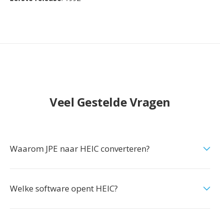
Veel Gestelde Vragen
Waarom JPE naar HEIC converteren?
Welke software opent HEIC?