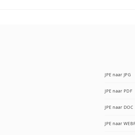
JPE naar JPG
JPE naar PDF
JPE naar DOC
JPE naar WEB