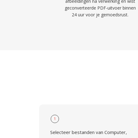
afbeeldingen na verwerking en wist
geconverteerde PDF-uitvoer binnen
24 uur voor je gemoedsrust.
1
Selecteer bestanden van Computer,