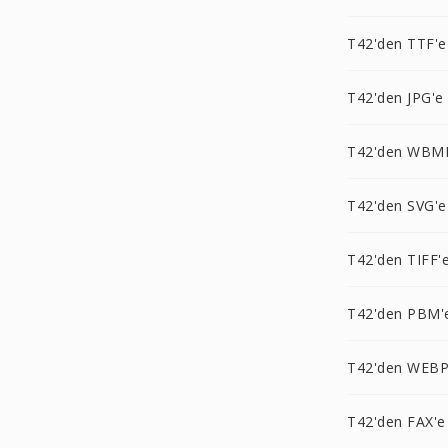
T42'den TTF'e
T42'den JPG'e
T42'den WBM
T42'den SVG'e
T42'den TIFF'
T42'den PBM'
T42'den WEBP
T42'den FAX'e