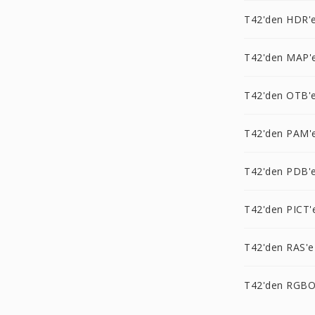
T42'den HDR'
T42'den MAP'
T42'den OTB'
T42'den PAM'
T42'den PDB'
T42'den PICT'
T42'den RAS'e
T42'den RGBO