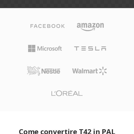
Come convertire T42 in PAL