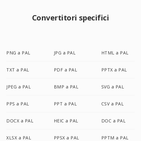
Convertitori specifici
PNG a PAL
JPG a PAL
HTML a PAL
TXT a PAL
PDF a PAL
PPTX a PAL
JPEG a PAL
BMP a PAL
SVG a PAL
PPS a PAL
PPT a PAL
CSV a PAL
DOCX a PAL
HEIC a PAL
DOC a PAL
XLSX a PAL
PPSX a PAL
PPTM a PAL