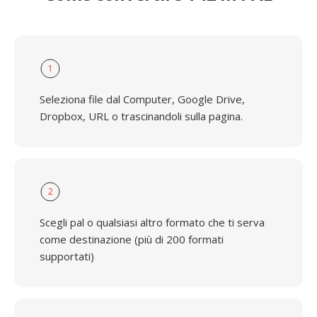
1
Seleziona file dal Computer, Google Drive,
Dropbox, URL o trascinandoli sulla pagina.
2
Scegli pal o qualsiasi altro formato che ti serva
come destinazione (più di 200 formati
supportati)