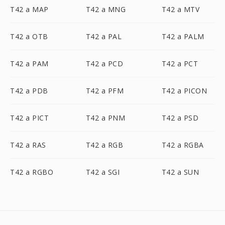
T42 a MAP
T42 a MNG
T42 a MTV
T42 a OTB
T42 a PAL
T42 a PALM
T42 a PAM
T42 a PCD
T42 a PCT
T42 a PDB
T42 a PFM
T42 a PICON
T42 a PICT
T42 a PNM
T42 a PSD
T42 a RAS
T42 a RGB
T42 a RGBA
T42 a RGBO
T42 a SGI
T42 a SUN