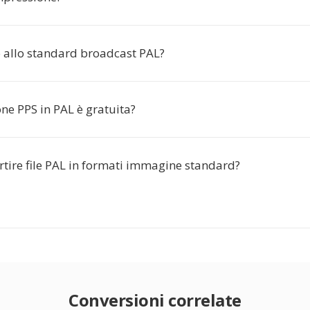
o allo standard broadcast PAL?
ne PPS in PAL è gratuita?
rtire file PAL in formati immagine standard?
Conversioni correlate