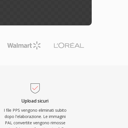
Upload sicuri
I file PPS vengono eliminati subito
dopo l'elaborazione. Le immagini
PAL convertite vengono rimosse