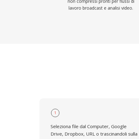
non compressi pronti per flussi di
lavoro broadcast e analisi video.
1
Seleziona file dal Computer, Google
Drive, Dropbox, URL o trascinandoli sulla