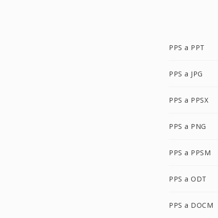
PPS a PPT
PPS a JPG
PPS a PPSX
PPS a PNG
PPS a PPSM
PPS a ODT
PPS a DOCM