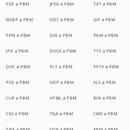
PDF a PBM
JPEG a PBM
TXT a PBM
WEBP a PBM
ODT a PBM
GIF a PBM
PPM a PBM
SVG a PBM
PGM a PBM
JFIF a PBM
DOCX a PBM
TTF a PBM
DOC a PBM
PLT a PBM
PPTX a PBM
PSD a PBM
ODP a PBM
XLS a PBM
CUR a PBM
HTML a PBM
BIN a PBM
CSV a PBM
TGA a PBM
CMX a PBM
TIFF a PBM
CDR a PBM
XBM a PBM