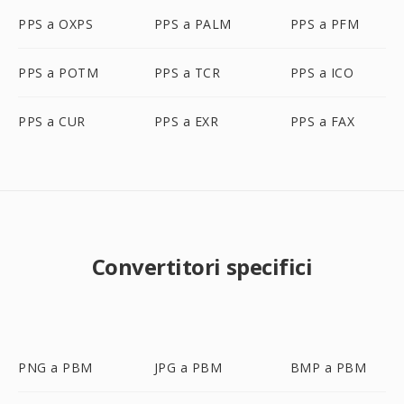
PPS a OXPS
PPS a PALM
PPS a PFM
PPS a POTM
PPS a TCR
PPS a ICO
PPS a CUR
PPS a EXR
PPS a FAX
Convertitori specifici
PNG a PBM
JPG a PBM
BMP a PBM