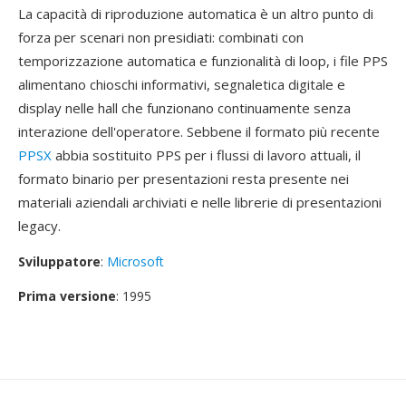
La capacità di riproduzione automatica è un altro punto di
forza per scenari non presidiati: combinati con
temporizzazione automatica e funzionalità di loop, i file PPS
alimentano chioschi informativi, segnaletica digitale e
display nelle hall che funzionano continuamente senza
interazione dell'operatore. Sebbene il formato più recente
PPSX
abbia sostituito PPS per i flussi di lavoro attuali, il
formato binario per presentazioni resta presente nei
materiali aziendali archiviati e nelle librerie di presentazioni
legacy.
Sviluppatore
:
Microsoft
Prima versione
: 1995