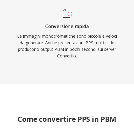
Conversione rapida
Le immagini monocromatiche sono piccole e veloci
da generare. Anche presentazioni PPS multi-slide
producono output PBM in pochi secondi sui server
Convertio.
Come convertire PPS in PBM