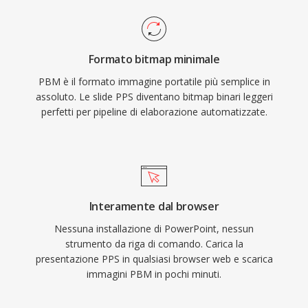
Formato bitmap minimale
PBM è il formato immagine portatile più semplice in
assoluto. Le slide PPS diventano bitmap binari leggeri
perfetti per pipeline di elaborazione automatizzate.
Interamente dal browser
Nessuna installazione di PowerPoint, nessun
strumento da riga di comando. Carica la
presentazione PPS in qualsiasi browser web e scarica
immagini PBM in pochi minuti.