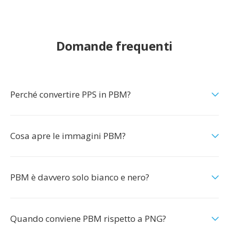
Domande frequenti
Perché convertire PPS in PBM?
Cosa apre le immagini PBM?
PBM è davvero solo bianco e nero?
Quando conviene PBM rispetto a PNG?