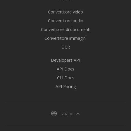
Convertitore video
Convertitore audio
Convertitore di documenti
Convertitore immagini
OCR
Developers API
API Docs
CLI Docs
API Pricing
Italiano