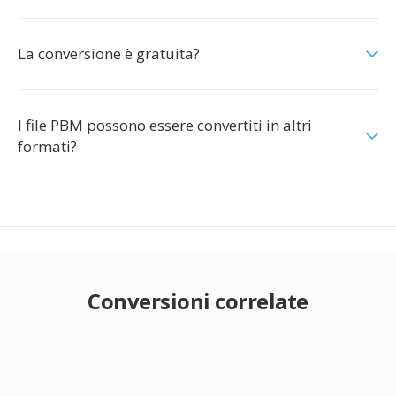
La conversione è gratuita?
I file PBM possono essere convertiti in altri
formati?
Conversioni correlate