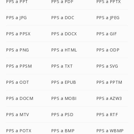
PPS a PPT
PPS a PDF
PPS a PPTX
PPS a JPG
PPS a DOC
PPS a JPEG
PPS a PPSX
PPS a DOCX
PPS a GIF
PPS a PNG
PPS a HTML
PPS a ODP
PPS a PPSM
PPS a TXT
PPS a SVG
PPS a ODT
PPS a EPUB
PPS a PPTM
PPS a DOCM
PPS a MOBI
PPS a AZW3
PPS a MTV
PPS a PSD
PPS a RTF
PPS a POTX
PPS a BMP
PPS a WBMP