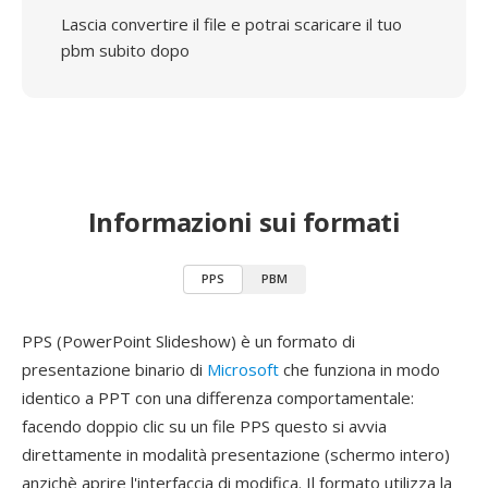
Lascia convertire il file e potrai scaricare il tuo
pbm subito dopo
Informazioni sui formati
PPS
PBM
PPS (PowerPoint Slideshow) è un formato di
presentazione binario di
Microsoft
che funziona in modo
identico a PPT con una differenza comportamentale:
facendo doppio clic su un file PPS questo si avvia
direttamente in modalità presentazione (schermo intero)
anzichè aprire l'interfaccia di modifica. Il formato utilizza la