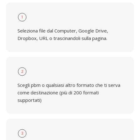
1
Seleziona file dal Computer, Google Drive,
Dropbox, URL o trascinandoli sulla pagina.
2
Scegli pbm o qualsiasi altro formato che ti serva
come destinazione (più di 200 formati
supportati)
3