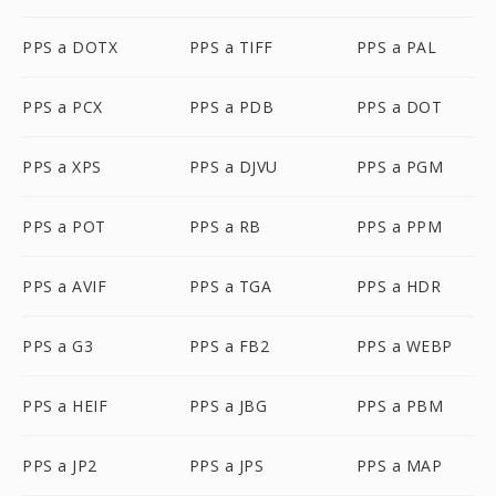
PPS a DOTX
PPS a TIFF
PPS a PAL
PPS a PCX
PPS a PDB
PPS a DOT
PPS a XPS
PPS a DJVU
PPS a PGM
PPS a POT
PPS a RB
PPS a PPM
PPS a AVIF
PPS a TGA
PPS a HDR
PPS a G3
PPS a FB2
PPS a WEBP
PPS a HEIF
PPS a JBG
PPS a PBM
PPS a JP2
PPS a JPS
PPS a MAP