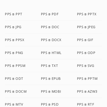
PPS в PPT
PPS в PDF
PPS в PPTX
PPS в JPG
PPS в DOC
PPS в JPEG
PPS в PPSX
PPS в DOCX
PPS в GIF
PPS в PNG
PPS в HTML
PPS в ODP
PPS в PPSM
PPS в TXT
PPS в SVG
PPS в ODT
PPS в EPUB
PPS в PPTM
PPS в DOCM
PPS в MOBI
PPS в AZW3
PPS в MTV
PPS в PSD
PPS в RTF