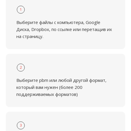
1
Выберите файлы с компьютера, Google
Диска, Dropbox, по ссылке или перетащив их
на страницу.
2
Выберите pbm или любой другой формат,
который вам нужен (более 200
поддерживаемых форматов)
3