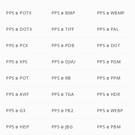
PPS в POTX
PPS в BMP
PPS в WBMP
PPS в DOTX
PPS в TIFF
PPS в PAL
PPS в PCX
PPS в PDB
PPS в DOT
PPS в XPS
PPS в DJVU
PPS в PGM
PPS в POT
PPS в RB
PPS в PPM
PPS в AVIF
PPS в TGA
PPS в HDR
PPS в G3
PPS в FB2
PPS в WEBP
PPS в HEIF
PPS в JBG
PPS в PBM