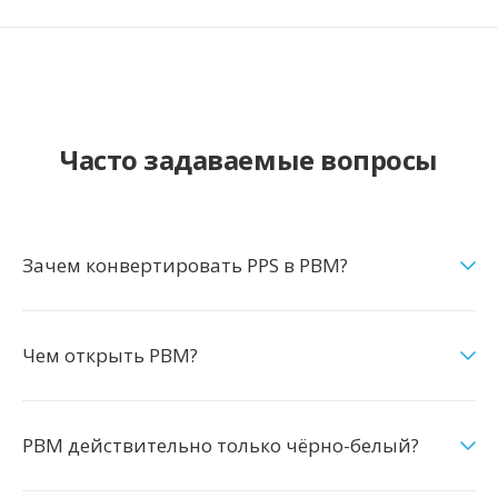
Часто задаваемые вопросы
Зачем конвертировать PPS в PBM?
Чем открыть PBM?
PBM действительно только чёрно-белый?