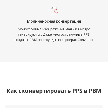
Молниеносная конвертация
Монохромные изображения малы и быстро
генерируются. Даже многостраничные PPS
создают PBM за секунды на серверах Convertio.
Как сконвертировать PPS в PBM