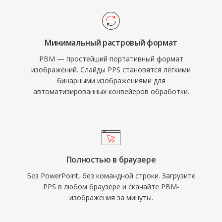
Минимальный растровый формат
PBM — простейший портативный формат
изображений. Слайды PPS становятся лёгкими
бинарными изображениями для
автоматизированных конвейеров обработки.
Полностью в браузере
Без PowerPoint, без командной строки. Загрузите
PPS в любом браузере и скачайте PBM-
изображения за минуты.