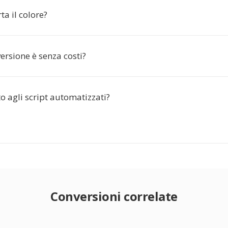
a il colore?
ersione è senza costi?
 agli script automatizzati?
Conversioni correlate