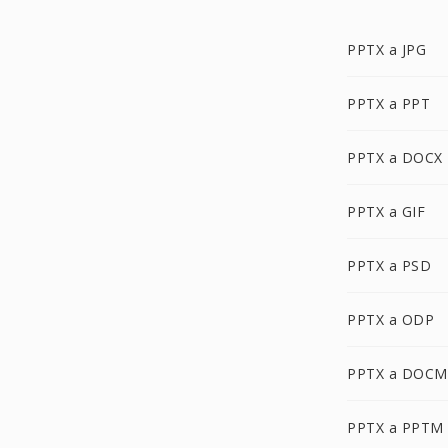
PPTX a JPG
PPTX a PPT
PPTX a DOCX
PPTX a GIF
PPTX a PSD
PPTX a ODP
PPTX a DOCM
PPTX a PPTM