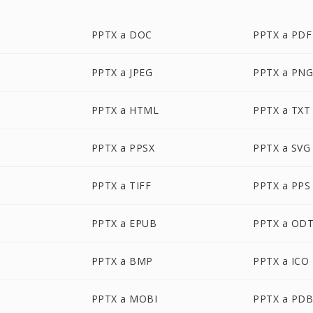
PPTX a DOC
PPTX a PDF
PPTX a JPEG
PPTX a PN
PPTX a HTML
PPTX a TXT
PPTX a PPSX
PPTX a SVG
PPTX a TIFF
PPTX a PPS
PPTX a EPUB
PPTX a OD
PPTX a BMP
PPTX a ICO
PPTX a MOBI
PPTX a PD