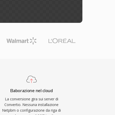
Elaborazione nel cloud
La conversione gira sui server di
Convertio. Nessuna installazione
Netpbm o configurazione da riga di