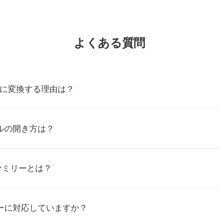
よくある質問
BMに変換する理由は？
ルの開き方は？
ファミリーとは？
ラーに対応していますか？