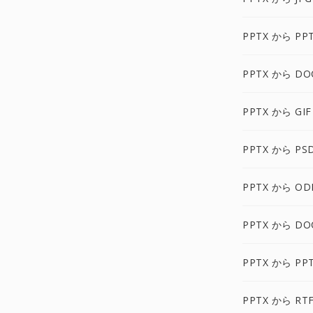
PPTX から PP
PPTX から DO
PPTX から GIF
PPTX から PS
PPTX から OD
PPTX から DO
PPTX から PP
PPTX から RT