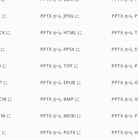
T に
PPTX から JPEG に
PPTX から 
CX に
PPTX から HTML に
PPTX から T
 に
PPTX から PPSX に
PPTX から S
D に
PPTX から TIFF に
PPTX から P
P に
PPTX から EPUB に
PPTX から 
CM に
PPTX から BMP に
PPTX から I
TM に
PPTX から MOBI に
PPTX から 
F に
PPTX から POTX に
PPTX から 