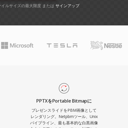
ファイルサイズの最大限度 または
サインアップ
PPTXをPortable Bitmapに
プレゼンスライドをPBM画像として
レンダリング。Netpbmツール、Unix
パイプライン、最も基本的な白黒画像