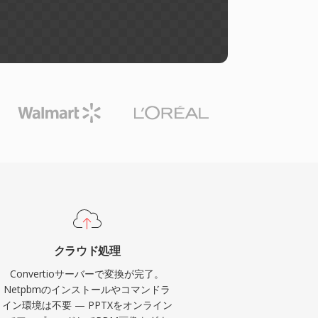
クラウド処理
Convertioサーバーで変換が完了。
Netpbmのインストールやコマンドラ
イン環境は不要 — PPTXをオンライン