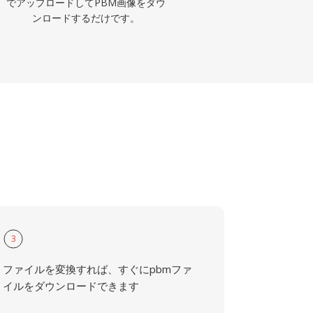
でアップロードしてPBM画像をダウ
ンロードするだけです。
3
ファイルを変換すれば、すぐにpbmファ
イルをダウンロードできます