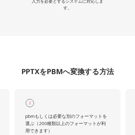
入力を必要とするシステムに対応しま
す。
PPTXをPBMへ変換する方法
2
pbmもしくは必要な別のフォーマットを
選ぶ（200種類以上のフォーマットが利
用できます）