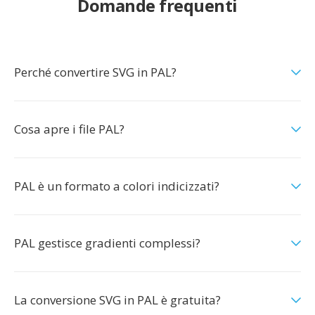
Domande frequenti
Perché convertire SVG in PAL?
Cosa apre i file PAL?
PAL è un formato a colori indicizzati?
PAL gestisce gradienti complessi?
La conversione SVG in PAL è gratuita?