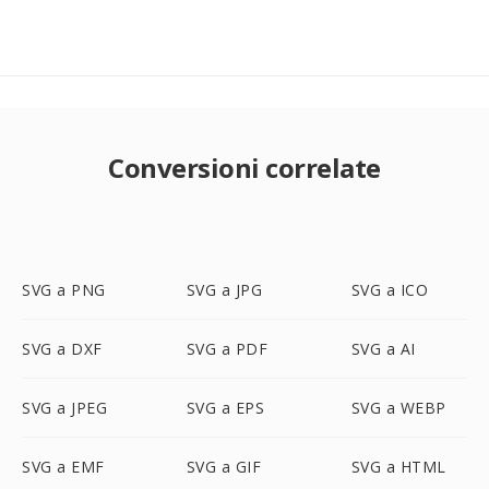
Conversioni correlate
SVG a PNG
SVG a JPG
SVG a ICO
SVG a DXF
SVG a PDF
SVG a AI
SVG a JPEG
SVG a EPS
SVG a WEBP
SVG a EMF
SVG a GIF
SVG a HTML