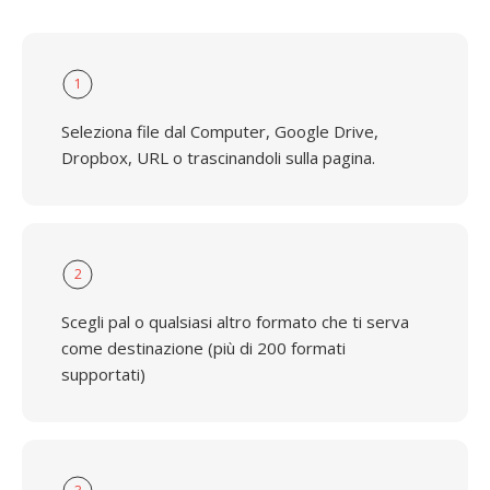
1
Seleziona file dal Computer, Google Drive,
Dropbox, URL o trascinandoli sulla pagina.
2
Scegli pal o qualsiasi altro formato che ti serva
come destinazione (più di 200 formati
supportati)