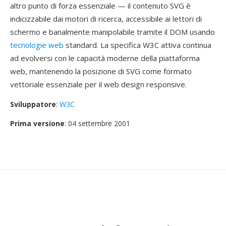
altro punto di forza essenziale — il contenuto SVG è
indicizzabile dai motori di ricerca, accessibile ai lettori di
schermo e banalmente manipolabile tramite il DOM usando
tecnologie web
standard. La specifica W3C attiva continua
ad evolversi con le capacità moderne della piattaforma
web, mantenendo la posizione di SVG come formato
vettoriale essenziale per il web design responsive.
Sviluppatore
:
W3C
Prima versione
: 04 settembre 2001