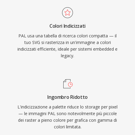
Colori Indicizzati
PAL usa una tabella di ricerca colori compatta — il
tuo SVG si rasterizza in un'immagine a colori
indicizzati efficiente, ideale per sistemi embedded e
legacy.
Ingombro Ridotto
L'indicizzazione a palette riduce lo storage per pixel
— le immagini PAL sono notevolmente più piccole
dei raster a pieno colore per grafica con gamma di
colori limitata.