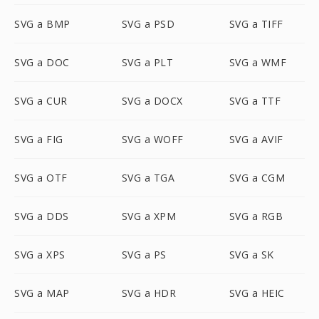
SVG a BMP
SVG a PSD
SVG a TIFF
SVG a DOC
SVG a PLT
SVG a WMF
SVG a CUR
SVG a DOCX
SVG a TTF
SVG a FIG
SVG a WOFF
SVG a AVIF
SVG a OTF
SVG a TGA
SVG a CGM
SVG a DDS
SVG a XPM
SVG a RGB
SVG a XPS
SVG a PS
SVG a SK
SVG a MAP
SVG a HDR
SVG a HEIC