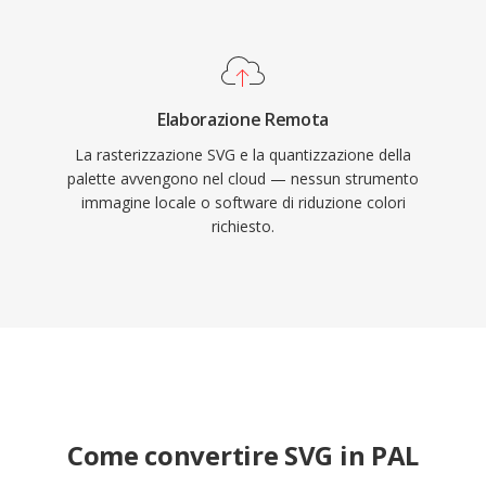
Elaborazione Remota
La rasterizzazione SVG e la quantizzazione della
palette avvengono nel cloud — nessun strumento
immagine locale o software di riduzione colori
richiesto.
Come convertire SVG in PAL