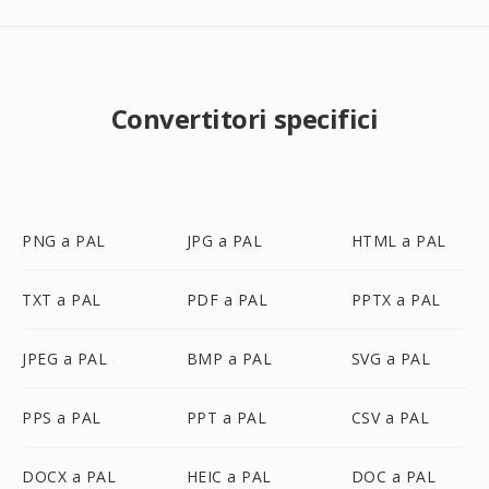
Convertitori specifici
PNG a PAL
JPG a PAL
HTML a PAL
TXT a PAL
PDF a PAL
PPTX a PAL
JPEG a PAL
BMP a PAL
SVG a PAL
PPS a PAL
PPT a PAL
CSV a PAL
DOCX a PAL
HEIC a PAL
DOC a PAL