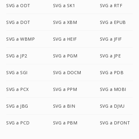
SVG a ODT
SVG a SK1
SVG a RTF
SVG a DOT
SVG a XBM
SVG a EPUB
SVG a WBMP
SVG a HEIF
SVG a JFIF
SVG a JP2
SVG a PGM
SVG a JPE
SVG a SGI
SVG a DOCM
SVG a PDB
SVG a PCX
SVG a PPM
SVG a MOBI
SVG a JBG
SVG a BIN
SVG a DJVU
SVG a PCD
SVG a PBM
SVG a DFONT