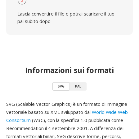
3
Lascia convertire il file e potrai scaricare il tuo
pal subito dopo
Informazioni sui formati
SVG
PAL
SVG (Scalable Vector Graphics) è un formato di immagine
vettoriale basato su XML sviluppato dal
World Wide Web
Consortium
(W3C), con la specifica 1.0 pubblicata come
Recommendation il 4 settembre 2001. A differenza dei
formati vettoriali binari, SVG descrive forme, percorsi,