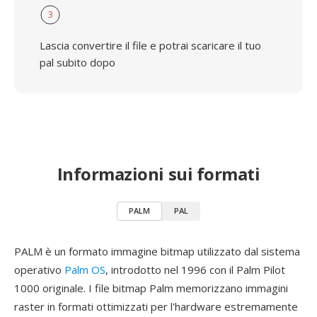
3
Lascia convertire il file e potrai scaricare il tuo
pal subito dopo
Informazioni sui formati
PALM
PAL
PALM è un formato immagine bitmap utilizzato dal sistema
operativo
Palm OS
, introdotto nel 1996 con il Palm Pilot
1000 originale. I file bitmap Palm memorizzano immagini
raster in formati ottimizzati per l'hardware estremamente