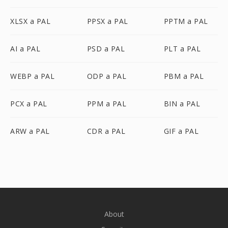
XLSX a PAL
PPSX a PAL
PPTM a PAL
AI a PAL
PSD a PAL
PLT a PAL
WEBP a PAL
ODP a PAL
PBM a PAL
PCX a PAL
PPM a PAL
BIN a PAL
ARW a PAL
CDR a PAL
GIF a PAL
About