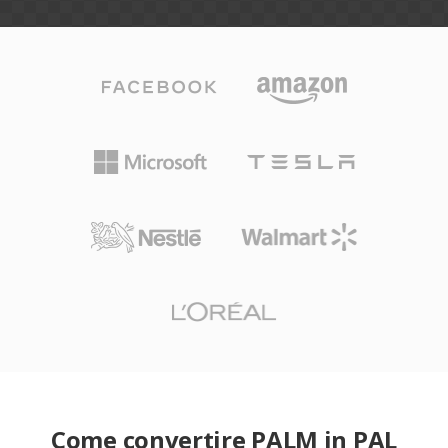
Come convertire PALM in PAL