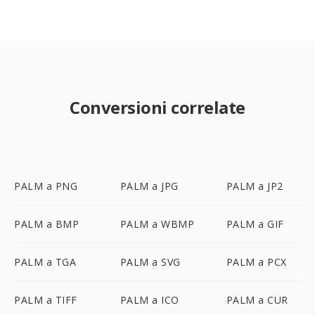
Conversioni correlate
PALM a PNG
PALM a JPG
PALM a JP2
PALM a BMP
PALM a WBMP
PALM a GIF
PALM a TGA
PALM a SVG
PALM a PCX
PALM a TIFF
PALM a ICO
PALM a CUR