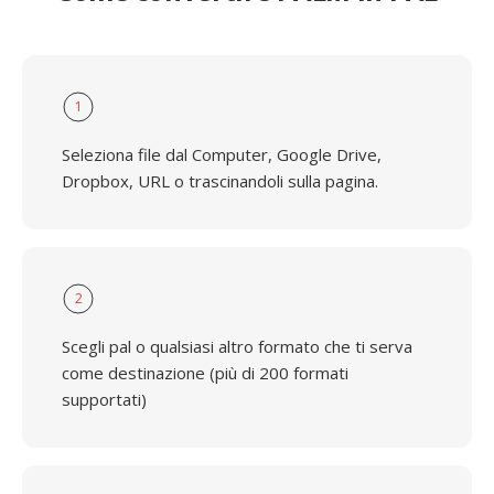
1
Seleziona file dal Computer, Google Drive,
Dropbox, URL o trascinandoli sulla pagina.
2
Scegli pal o qualsiasi altro formato che ti serva
come destinazione (più di 200 formati
supportati)