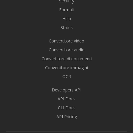
Security
Formati
Help
Status
Convertitore video
Convertitore audio
Convertitore di documenti
Convertitore immagini
OCR
Developers API
API Docs
CLI Docs
API Pricing