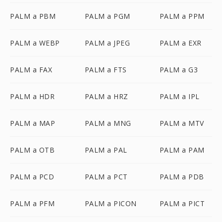
PALM a PBM
PALM a PGM
PALM a PPM
PALM a WEBP
PALM a JPEG
PALM a EXR
PALM a FAX
PALM a FTS
PALM a G3
PALM a HDR
PALM a HRZ
PALM a IPL
PALM a MAP
PALM a MNG
PALM a MTV
PALM a OTB
PALM a PAL
PALM a PAM
PALM a PCD
PALM a PCT
PALM a PDB
PALM a PFM
PALM a PICON
PALM a PICT