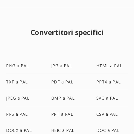
Convertitori specifici
PNG a PAL
JPG a PAL
HTML a PAL
TXT a PAL
PDF a PAL
PPTX a PAL
JPEG a PAL
BMP a PAL
SVG a PAL
PPS a PAL
PPT a PAL
CSV a PAL
DOCX a PAL
HEIC a PAL
DOC a PAL