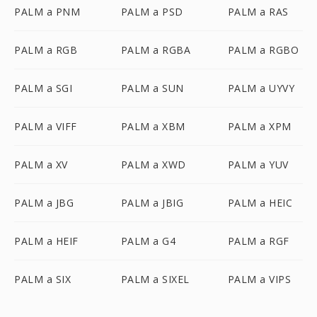
PALM a PNM
PALM a PSD
PALM a RAS
PALM a RGB
PALM a RGBA
PALM a RGBO
PALM a SGI
PALM a SUN
PALM a UYVY
PALM a VIFF
PALM a XBM
PALM a XPM
PALM a XV
PALM a XWD
PALM a YUV
PALM a JBG
PALM a JBIG
PALM a HEIC
PALM a HEIF
PALM a G4
PALM a RGF
PALM a SIX
PALM a SIXEL
PALM a VIPS