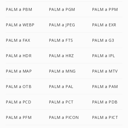
PALM a PBM
PALM a PGM
PALM a PPM
PALM a WEBP
PALM a JPEG
PALM a EXR
PALM a FAX
PALM a FTS
PALM a G3
PALM a HDR
PALM a HRZ
PALM a IPL
PALM a MAP
PALM a MNG
PALM a MTV
PALM a OTB
PALM a PAL
PALM a PAM
PALM a PCD
PALM a PCT
PALM a PDB
PALM a PFM
PALM a PICON
PALM a PICT