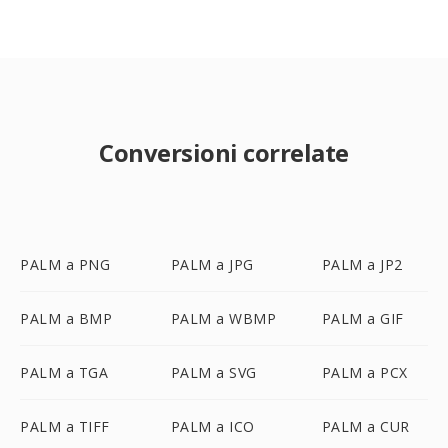
Conversioni correlate
PALM a PNG
PALM a JPG
PALM a JP2
PALM a BMP
PALM a WBMP
PALM a GIF
PALM a TGA
PALM a SVG
PALM a PCX
PALM a TIFF
PALM a ICO
PALM a CUR