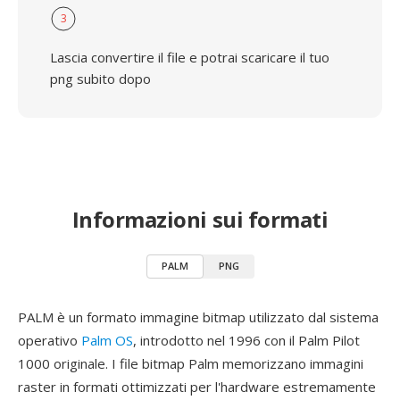
3
Lascia convertire il file e potrai scaricare il tuo
png subito dopo
Informazioni sui formati
PALM
PNG
PALM è un formato immagine bitmap utilizzato dal sistema
operativo
Palm OS
, introdotto nel 1996 con il Palm Pilot
1000 originale. I file bitmap Palm memorizzano immagini
raster in formati ottimizzati per l'hardware estremamente