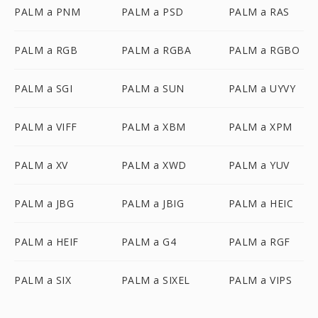
PALM a PNM
PALM a PSD
PALM a RAS
PALM a RGB
PALM a RGBA
PALM a RGBO
PALM a SGI
PALM a SUN
PALM a UYVY
PALM a VIFF
PALM a XBM
PALM a XPM
PALM a XV
PALM a XWD
PALM a YUV
PALM a JBG
PALM a JBIG
PALM a HEIC
PALM a HEIF
PALM a G4
PALM a RGF
PALM a SIX
PALM a SIXEL
PALM a VIPS