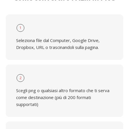
1
Seleziona file dal Computer, Google Drive,
Dropbox, URL o trascinandoli sulla pagina.
2
Scegli png o qualsiasi altro formato che ti serva
come destinazione (più di 200 formati
supportati)