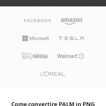
Come convertire PALM in PNG