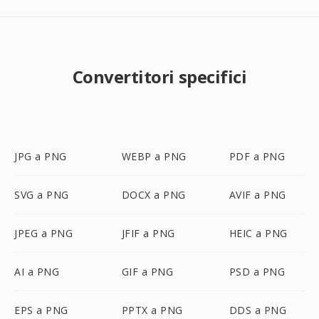
Convertitori specifici
JPG a PNG
WEBP a PNG
PDF a PNG
SVG a PNG
DOCX a PNG
AVIF a PNG
JPEG a PNG
JFIF a PNG
HEIC a PNG
AI a PNG
GIF a PNG
PSD a PNG
EPS a PNG
PPTX a PNG
DDS a PNG