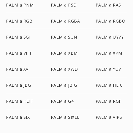
PALM a PNM
PALM a PSD
PALM a RAS
PALM a RGB
PALM a RGBA
PALM a RGBO
PALM a SGI
PALM a SUN
PALM a UYVY
PALM a VIFF
PALM a XBM
PALM a XPM
PALM a XV
PALM a XWD
PALM a YUV
PALM a JBG
PALM a JBIG
PALM a HEIC
PALM a HEIF
PALM a G4
PALM a RGF
PALM a SIX
PALM a SIXEL
PALM a VIPS