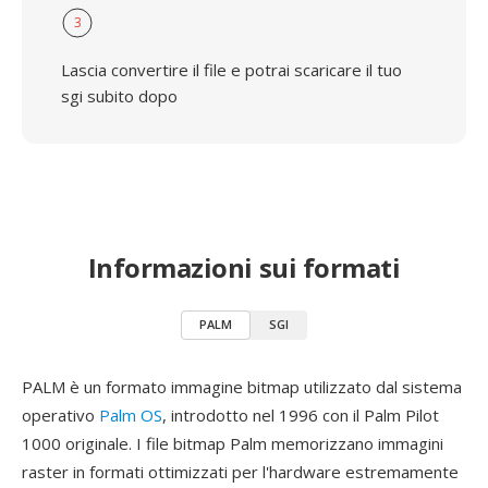
3
Lascia convertire il file e potrai scaricare il tuo
sgi subito dopo
Informazioni sui formati
PALM
SGI
PALM è un formato immagine bitmap utilizzato dal sistema
operativo
Palm OS
, introdotto nel 1996 con il Palm Pilot
1000 originale. I file bitmap Palm memorizzano immagini
raster in formati ottimizzati per l'hardware estremamente