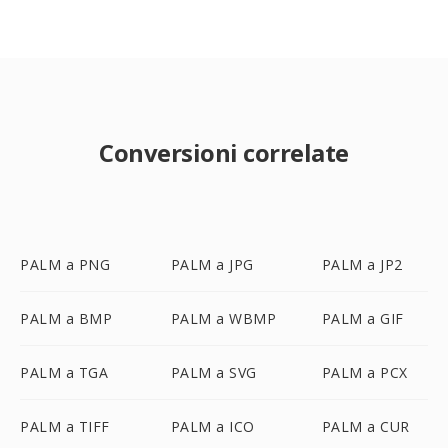
Conversioni correlate
PALM a PNG
PALM a JPG
PALM a JP2
PALM a BMP
PALM a WBMP
PALM a GIF
PALM a TGA
PALM a SVG
PALM a PCX
PALM a TIFF
PALM a ICO
PALM a CUR