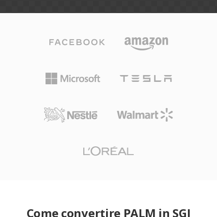
Come convertire PALM in SGI