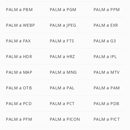
PALM a PBM
PALM a PGM
PALM a PPM
PALM a WEBP
PALM a JPEG
PALM a EXR
PALM a FAX
PALM a FTS
PALM a G3
PALM a HDR
PALM a HRZ
PALM a IPL
PALM a MAP
PALM a MNG
PALM a MTV
PALM a OTB
PALM a PAL
PALM a PAM
PALM a PCD
PALM a PCT
PALM a PDB
PALM a PFM
PALM a PICON
PALM a PICT