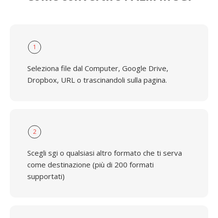
1
Seleziona file dal Computer, Google Drive,
Dropbox, URL o trascinandoli sulla pagina.
2
Scegli sgi o qualsiasi altro formato che ti serva
come destinazione (più di 200 formati
supportati)