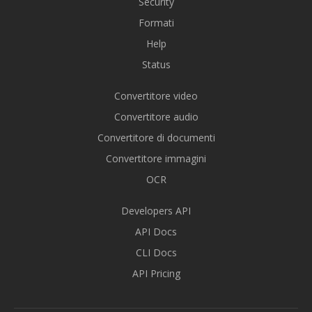
Security
Formati
Help
Status
Convertitore video
Convertitore audio
Convertitore di documenti
Convertitore immagini
OCR
Developers API
API Docs
CLI Docs
API Pricing