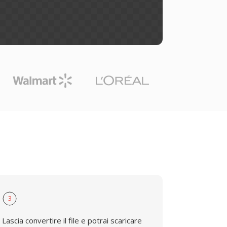
3
Lascia convertire il file e potrai scaricare