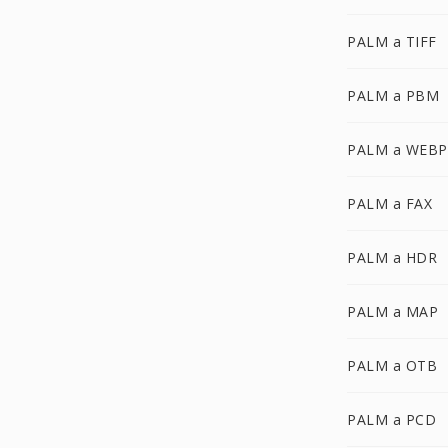
PALM a TIFF
PALM a PBM
PALM a WEBP
PALM a FAX
PALM a HDR
PALM a MAP
PALM a OTB
PALM a PCD