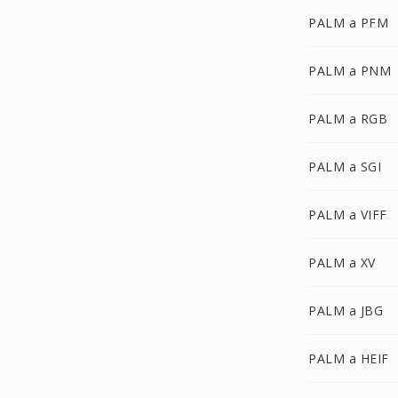
PALM a PFM
PALM a PNM
PALM a RGB
PALM a SGI
PALM a VIFF
PALM a XV
PALM a JBG
PALM a HEIF