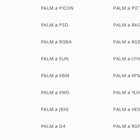
PALM a PICON
PALM a PIC
PALM a PSD
PALM a RA
PALM a RGBA
PALM a RG
PALM a SUN
PALM a UY
PALM a XBM
PALM a XP
PALM a XWD
PALM a YU
PALM a JBIG
PALM a HEI
PALM a G4
PALM a RG