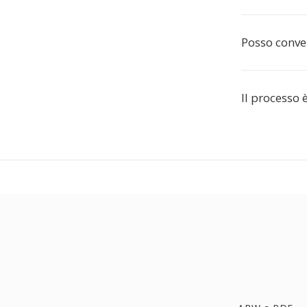
Posso conver
Il processo 