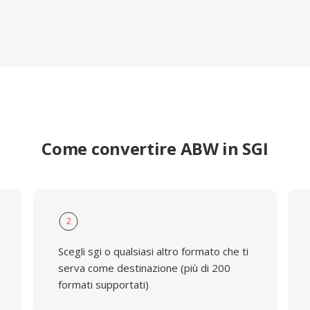
Come convertire ABW in SGI
2
Scegli sgi o qualsiasi altro formato che ti
serva come destinazione (più di 200
formati supportati)