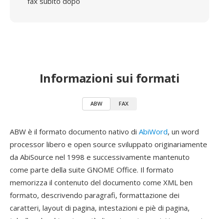
fax subito dopo
Informazioni sui formati
ABW
FAX
ABW è il formato documento nativo di
AbiWord
, un word
processor libero e open source sviluppato originariamente
da AbiSource nel 1998 e successivamente mantenuto
come parte della suite GNOME Office. Il formato
memorizza il contenuto del documento come XML ben
formato, descrivendo paragrafi, formattazione dei
caratteri, layout di pagina, intestazioni e piè di pagina,