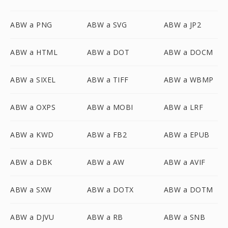
ABW a PNG
ABW a SVG
ABW a JP2
ABW a HTML
ABW a DOT
ABW a DOCM
ABW a SIXEL
ABW a TIFF
ABW a WBMP
ABW a OXPS
ABW a MOBI
ABW a LRF
ABW a KWD
ABW a FB2
ABW a EPUB
ABW a DBK
ABW a AW
ABW a AVIF
ABW a SXW
ABW a DOTX
ABW a DOTM
ABW a DJVU
ABW a RB
ABW a SNB