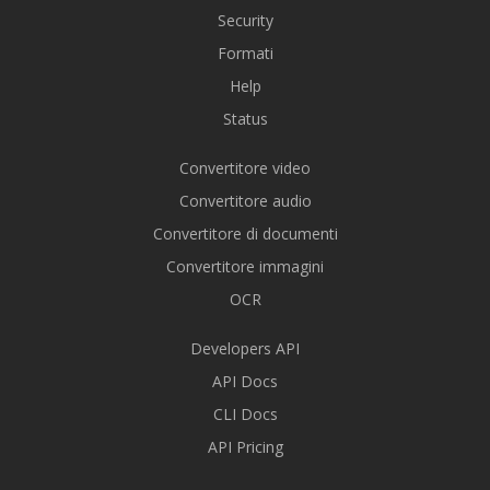
Security
Formati
Help
Status
Convertitore video
Convertitore audio
Convertitore di documenti
Convertitore immagini
OCR
Developers API
API Docs
CLI Docs
API Pricing