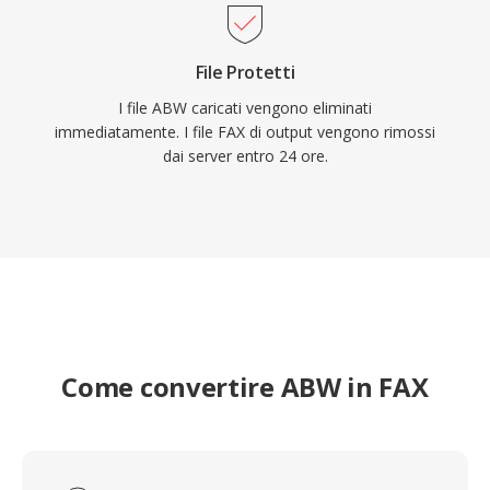
File Protetti
I file ABW caricati vengono eliminati
immediatamente. I file FAX di output vengono rimossi
dai server entro 24 ore.
Come convertire ABW in FAX