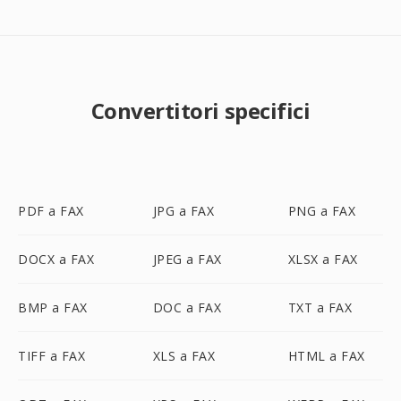
Convertitori specifici
PDF a FAX
JPG a FAX
PNG a FAX
DOCX a FAX
JPEG a FAX
XLSX a FAX
BMP a FAX
DOC a FAX
TXT a FAX
TIFF a FAX
XLS a FAX
HTML a FAX