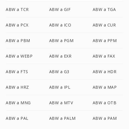
ABW a TCR
ABW a GIF
ABW a TGA
ABW a PCX
ABW a ICO
ABW a CUR
ABW a PBM
ABW a PGM
ABW a PPM
ABW a WEBP
ABW a EXR
ABW a FAX
ABW a FTS
ABW a G3
ABW a HDR
ABW a HRZ
ABW a IPL
ABW a MAP
ABW a MNG
ABW a MTV
ABW a OTB
ABW a PAL
ABW a PALM
ABW a PAM