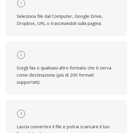
1
Seleziona file dal Computer, Google Drive,
Dropbox, URL o trascinandoli sulla pagina.
2
Scegli fax o qualsiasi altro formato che ti serva
come destinazione (più di 200 formati
supportati)
3
Lascia convertire il file e potrai scaricare il tuo