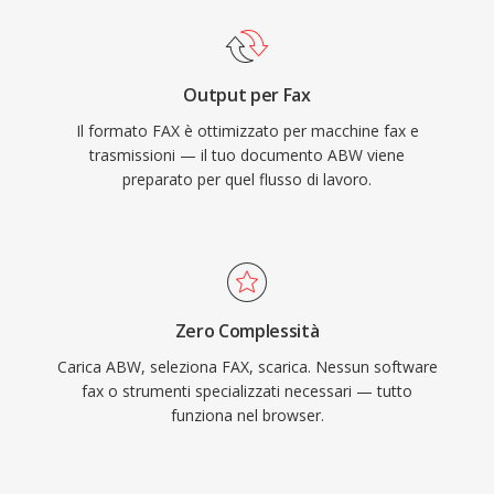
Output per Fax
Il formato FAX è ottimizzato per macchine fax e
trasmissioni — il tuo documento ABW viene
preparato per quel flusso di lavoro.
Zero Complessità
Carica ABW, seleziona FAX, scarica. Nessun software
fax o strumenti specializzati necessari — tutto
funziona nel browser.