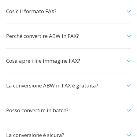
Cos'è il formato FAX?
Perché convertire ABW in FAX?
Cosa apre i file immagine FAX?
La conversione ABW in FAX è gratuita?
Posso convertire in batch?
La conversione è sicura?