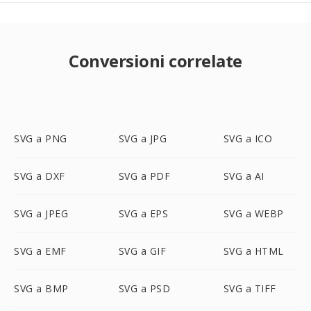
Conversioni correlate
SVG a PNG
SVG a JPG
SVG a ICO
SVG a DXF
SVG a PDF
SVG a AI
SVG a JPEG
SVG a EPS
SVG a WEBP
SVG a EMF
SVG a GIF
SVG a HTML
SVG a BMP
SVG a PSD
SVG a TIFF