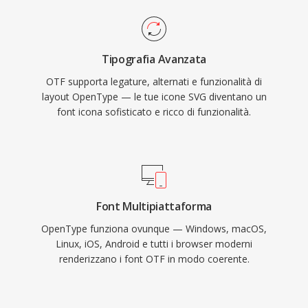
Tipografia Avanzata
OTF supporta legature, alternati e funzionalità di
layout OpenType — le tue icone SVG diventano un
font icona sofisticato e ricco di funzionalità.
Font Multipiattaforma
OpenType funziona ovunque — Windows, macOS,
Linux, iOS, Android e tutti i browser moderni
renderizzano i font OTF in modo coerente.