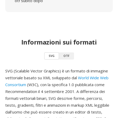
otf subito dopo
Informazioni sui formati
SVG
OTF
SVG (Scalable Vector Graphics) è un formato di immagine
vettoriale basato su XML sviluppato dal
World Wide Web
Consortium
(W3C), con la specifica 1.0 pubblicata come
Recommendation il 4 settembre 2001. A differenza dei
formati vettoriali binari, SVG descrive forme, percorsi,
testo, gradienti, filtri e animazioni in markup XML leggibile
dall'uomo che può essere creato in un editor di testo,