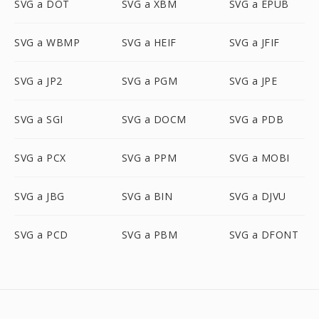
SVG a DOT
SVG a XBM
SVG a EPUB
SVG a WBMP
SVG a HEIF
SVG a JFIF
SVG a JP2
SVG a PGM
SVG a JPE
SVG a SGI
SVG a DOCM
SVG a PDB
SVG a PCX
SVG a PPM
SVG a MOBI
SVG a JBG
SVG a BIN
SVG a DJVU
SVG a PCD
SVG a PBM
SVG a DFONT