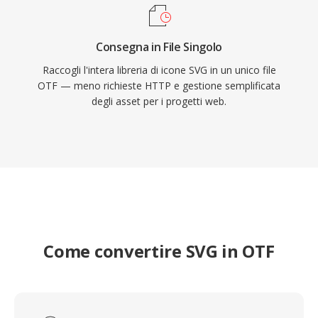
Consegna in File Singolo
Raccogli l'intera libreria di icone SVG in un unico file
OTF — meno richieste HTTP e gestione semplificata
degli asset per i progetti web.
Come convertire SVG in OTF