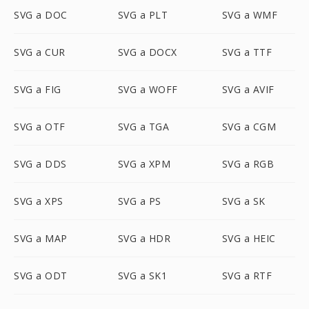
SVG a DOC
SVG a PLT
SVG a WMF
SVG a CUR
SVG a DOCX
SVG a TTF
SVG a FIG
SVG a WOFF
SVG a AVIF
SVG a OTF
SVG a TGA
SVG a CGM
SVG a DDS
SVG a XPM
SVG a RGB
SVG a XPS
SVG a PS
SVG a SK
SVG a MAP
SVG a HDR
SVG a HEIC
SVG a ODT
SVG a SK1
SVG a RTF