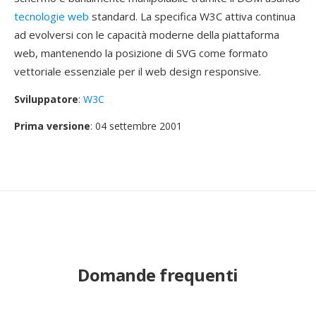
tecnologie web
standard. La specifica W3C attiva continua
ad evolversi con le capacità moderne della piattaforma
web, mantenendo la posizione di SVG come formato
vettoriale essenziale per il web design responsive.
Sviluppatore
:
W3C
Prima versione
: 04 settembre 2001
Domande frequenti