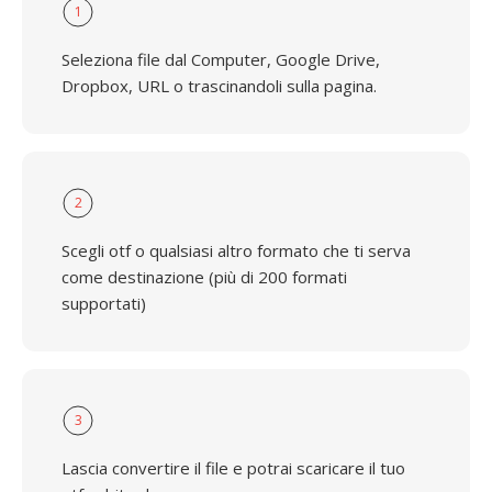
1
Seleziona file dal Computer, Google Drive,
Dropbox, URL o trascinandoli sulla pagina.
2
Scegli otf o qualsiasi altro formato che ti serva
come destinazione (più di 200 formati
supportati)
3
Lascia convertire il file e potrai scaricare il tuo