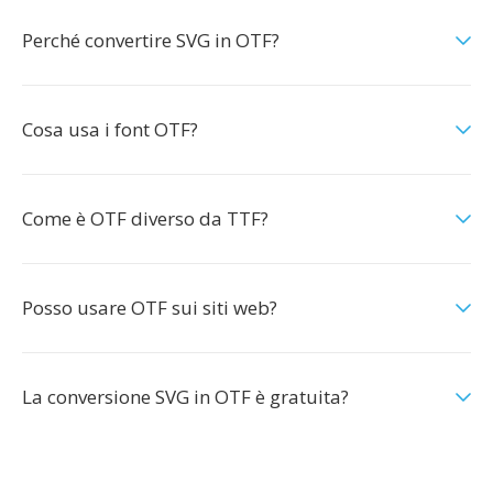
Perché convertire SVG in OTF?
Cosa usa i font OTF?
Come è OTF diverso da TTF?
Posso usare OTF sui siti web?
La conversione SVG in OTF è gratuita?