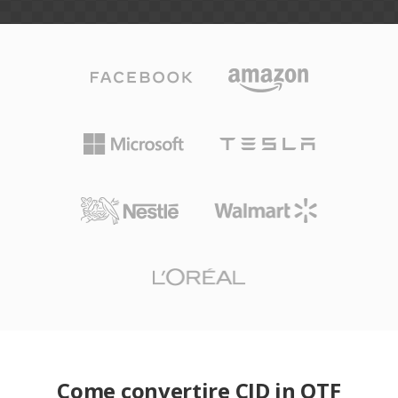
Come convertire CID in OTF