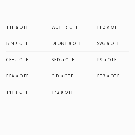
TTF a OTF
WOFF a OTF
PFB a OTF
BIN a OTF
DFONT a OTF
SVG a OTF
CFF a OTF
SFD a OTF
PS a OTF
PFA a OTF
CID a OTF
PT3 a OTF
T11 a OTF
T42 a OTF