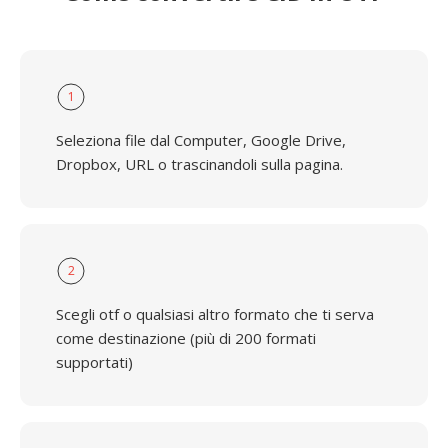
1
Seleziona file dal Computer, Google Drive,
Dropbox, URL o trascinandoli sulla pagina.
2
Scegli otf o qualsiasi altro formato che ti serva
come destinazione (più di 200 formati
supportati)