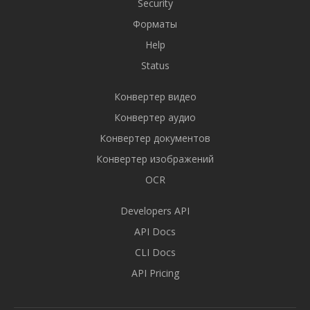
Security
Форматы
Help
Status
Конвертер видео
Конвертер аудио
Конвертер документов
Конвертер изображений
OCR
Developers API
API Docs
CLI Docs
API Pricing