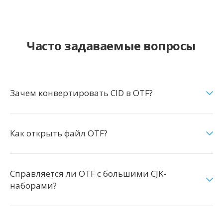
Часто задаваемые вопросы
Зачем конвертировать CID в OTF?
Как открыть файл OTF?
Справляется ли OTF с большими CJK-
наборами?