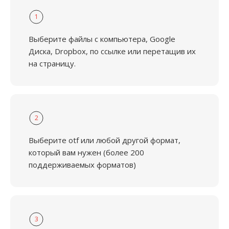
1
Выберите файлы с компьютера, Google
Диска, Dropbox, по ссылке или перетащив их
на страницу.
2
Выберите otf или любой другой формат,
который вам нужен (более 200
поддерживаемых форматов)
3