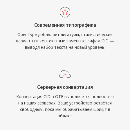
Современная типографика
OpenType добавляет лигатуры, стилистические
варианты и контекстные замены к глифам CID —
выводя набор текста на новый уровень.
Серверная конвертация
Конвертация CID в OTF выполняется полностью
на наших серверах. Ваше устройство остаётся
свободным, пока мы обрабатываем шрифт в
облаке.