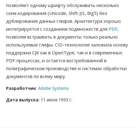
позволяет одному шрифту обслуживать несколько
схем кодирования (Unicode, Shift-JIS, Big5) без
дублирования данных глифов. Архитектура хорошо
интегрируется с созданием подмножеств для
PDF
,
позволяя встраивать в документы только реально
используемые глифы. CID-технология заложила основу
поддержки CJK как в OpenType, так и в современных
PDF-процессах, и остается востребованной в
полиграфическом производстве и системах обработки
документов по всему миру.
Разработчик
:
Adobe Systems
Дата выпуска
: 11 июня 1993 г.