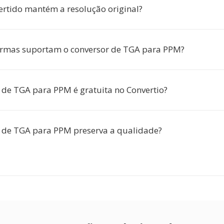
rtido mantém a resolução original?
ormas suportam o conversor de TGA para PPM?
 de TGA para PPM é gratuita no Convertio?
 de TGA para PPM preserva a qualidade?