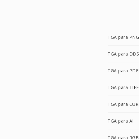
TGA para PNG
TGA para DDS
TGA para PDF
TGA para TIFF
TGA para CUR
TGA para AI
TGA para RG