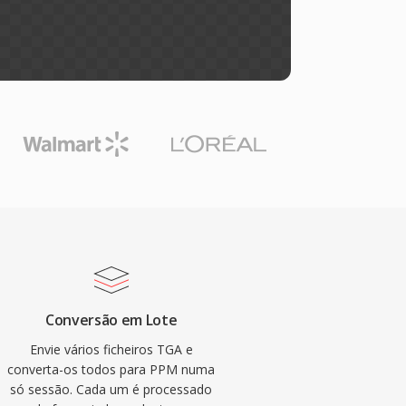
Conversão em Lote
Envie vários ficheiros TGA e
converta-os todos para PPM numa
só sessão. Cada um é processado