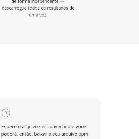
de forma independente —
descarregue todos os resultados de
uma vez.
3
Espere o arquivo ser convertido e você
poderá, então, baixar o seu arquivo ppm