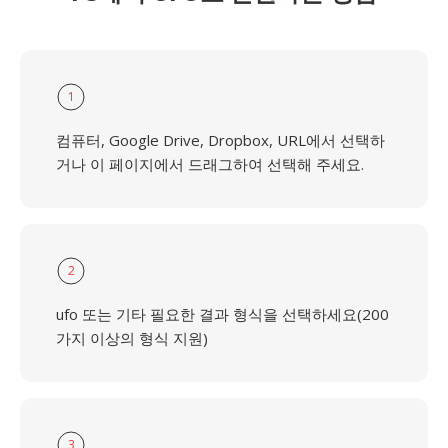
1
컴퓨터, Google Drive, Dropbox, URL에서 선택하
거나 이 페이지에서 드래그하여 선택해 주세요.
2
ufo 또는 기타 필요한 결과 형식을 선택하세요(200
가지 이상의 형식 지원)
3