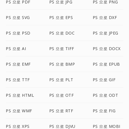
PS 으로 PDF
PS 으로 JPG
PS 으로 PNG
PS 으로 SVG
PS 으로 EPS
PS 으로 DXF
PS 으로 PSD
PS 으로 DOC
PS 으로 JPEG
PS 으로 AI
PS 으로 TIFF
PS 으로 DOCX
PS 으로 EMF
PS 으로 BMP
PS 으로 EPUB
PS 으로 TTF
PS 으로 PLT
PS 으로 GIF
PS 으로 HTML
PS 으로 OTF
PS 으로 ODT
PS 으로 WMF
PS 으로 RTF
PS 으로 FIG
PS 으로 XPS
PS 으로 DJVU
PS 으로 MOBI