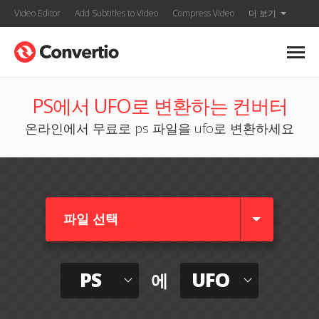
Video Editor
Add Subtitles to Video
Compress Video
더 보기
PS에서 UFO로 변환하는 컨버터
온라인에서 무료로 ps 파일을 ufo로 변환하세요
파일 선택
PS
UFO
에