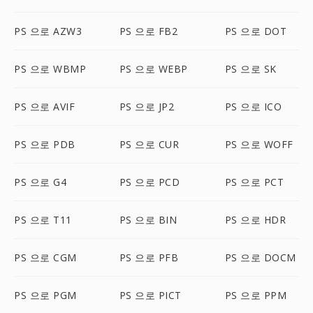
PS 으로 AZW3
PS 으로 FB2
PS 으로 DOT
PS 으로 WBMP
PS 으로 WEBP
PS 으로 SK
PS 으로 AVIF
PS 으로 JP2
PS 으로 ICO
PS 으로 PDB
PS 으로 CUR
PS 으로 WOFF
PS 으로 G4
PS 으로 PCD
PS 으로 PCT
PS 으로 T11
PS 으로 BIN
PS 으로 HDR
PS 으로 CGM
PS 으로 PFB
PS 으로 DOCM
PS 으로 PGM
PS 으로 PICT
PS 으로 PPM