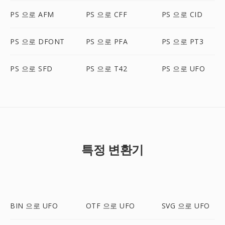
PS 으로 AFM
PS 으로 CFF
PS 으로 CID
PS 으로 DFONT
PS 으로 PFA
PS 으로 PT3
PS 으로 SFD
PS 으로 T42
PS 으로 UFO
특정 변환기
BIN 으로 UFO
OTF 으로 UFO
SVG 으로 UFO