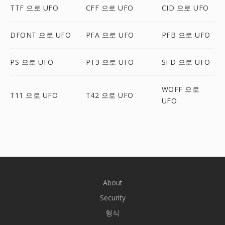
TTF 으로 UFO
CFF 으로 UFO
CID 으로 UFO
DFONT 으로 UFO
PFA 으로 UFO
PFB 으로 UFO
PS 으로 UFO
PT3 으로 UFO
SFD 으로 UFO
WOFF 으로
T11 으로 UFO
T42 으로 UFO
UFO
About
Security
형식