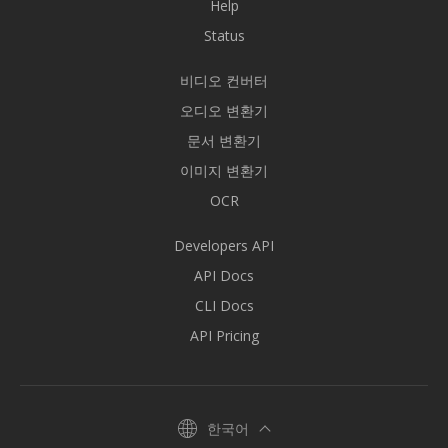
Help
Status
비디오 컨버터
오디오 변환기
문서 변환기
이미지 변환기
OCR
Developers API
API Docs
CLI Docs
API Pricing
한국어