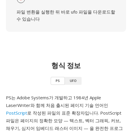
파일 변환을 실행한 뒤 바로 ufo 파일을 다운로드할
수 있습니다
형식 정보
PS
UFO
PS는 Adobe Systems가 개발하고 1984년 Apple
LaserWriter와 함께 처음 출시된 페이지 기술 언어인
PostScript
로 작성된 파일의 표준 확장자입니다. PostScript
파일은 페이지의 정확한 모양 — 텍스트, 벡터 그래픽, 커브,
채우기, 심지어 임베디드 래스터 이미지 — 을 완전한 프로그