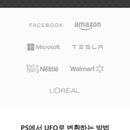
PS에서 UFO로 변환하는 방법