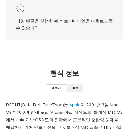
3
파일 변환을 실행한 뒤 바로 ufo 파일을 다운로드할
수 있습니다
형식 정보
DFONT
UFO
DFONT(Data Fork TrueType)는
Apple
이 2001년 3월 Mac
OS X 10.0과 함께 도입한 글꼴 파일 형식으로, 클래식 Mac OS
에서 Unix 기반 OS X로의 전환에서 근본적인 호환성 문제를
해결하기 위해 만들어졌습니다. 클래식 Mac 글꼴은 HFS 파일