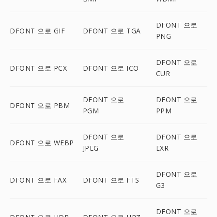
DFONT 으로
DFONT 으로 GIF
DFONT 으로 TGA
PNG
DFONT 으로
DFONT 으로 PCX
DFONT 으로 ICO
CUR
DFONT 으로
DFONT 으로
DFONT 으로 PBM
PGM
PPM
DFONT 으로
DFONT 으로
DFONT 으로 WEBP
JPEG
EXR
DFONT 으로
DFONT 으로 FAX
DFONT 으로 FTS
G3
DFONT 으로