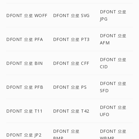
DFONT 으로
DFONT 으로 WOFF
DFONT 으로 SVG
JPG
DFONT 으로
DFONT 으로 PFA
DFONT 으로 PT3
AFM
DFONT 으로
DFONT 으로 BIN
DFONT 으로 CFF
CID
DFONT 으로
DFONT 으로 PFB
DFONT 으로 PS
SFD
DFONT 으로
DFONT 으로 T11
DFONT 으로 T42
UFO
DFONT 으로
DFONT 으로
DFONT 으로 JP2
BMP
WBMP