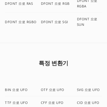
DFONT 으로
DFONT 으로 RAS
DFONT 으로 RGB
RGBA
DFONT 으로
DFONT 으로 RGBO
DFONT 으로 SGI
SUN
특정 변환기
BIN 으로 UFO
OTF 으로 UFO
SVG 으로 UFO
TTF 으로 UFO
CFF 으로 UFO
CID 으로 UFO