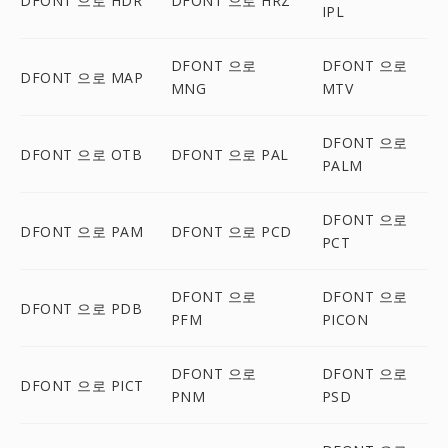
DFONT 으로 HDR
DFONT 으로 HRZ
IPL
DFONT 으로
DFONT 으로
DFONT 으로 MAP
MNG
MTV
DFONT 으로
DFONT 으로 OTB
DFONT 으로 PAL
PALM
DFONT 으로
DFONT 으로 PAM
DFONT 으로 PCD
PCT
DFONT 으로
DFONT 으로
DFONT 으로 PDB
PFM
PICON
DFONT 으로
DFONT 으로
DFONT 으로 PICT
PNM
PSD