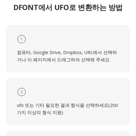
DFONT에서 UFO로 변환하는 방법
1
컴퓨터, Google Drive, Dropbox, URL에서 선택하
거나 이 페이지에서 드래그하여 선택해 주세요.
2
ufo 또는 기타 필요한 결과 형식을 선택하세요(200
가지 이상의 형식 지원)