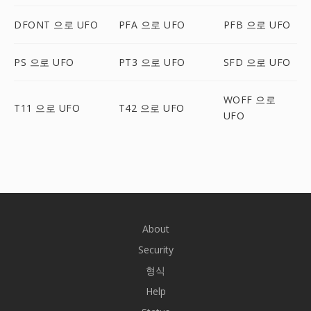
DFONT 으로 UFO
PFA 으로 UFO
PFB 으로 UFO
PS 으로 UFO
PT3 으로 UFO
SFD 으로 UFO
WOFF 으로
T11 으로 UFO
T42 으로 UFO
UFO
About
Security
형식
Help