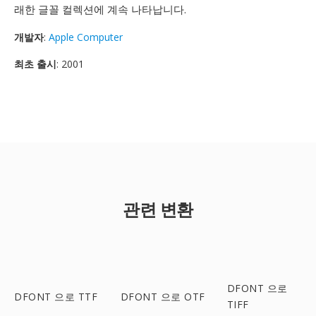
래한 글꼴 컬렉션에 계속 나타납니다.
개발자
:
Apple Computer
최초 출시
: 2001
관련 변환
DFONT 으로
DFONT 으로 TTF
DFONT 으로 OTF
TIFF