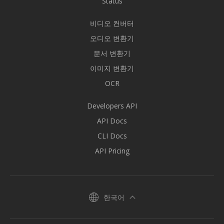
Status
비디오 컨버터
오디오 변환기
문서 변환기
이미지 변환기
OCR
Developers API
API Docs
CLI Docs
API Pricing
한국어