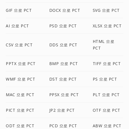
GIF 으로 PCT
DOCX 으로 PCT
SVG 으로 PCT
AI 으로 PCT
PSD 으로 PCT
XLSX 으로 PCT
HTML 으로
CSV 으로 PCT
DDS 으로 PCT
PCT
PPTX 으로 PCT
BMP 으로 PCT
TIFF 으로 PCT
WMF 으로 PCT
DST 으로 PCT
PS 으로 PCT
MAC 으로 PCT
PPSX 으로 PCT
PLT 으로 PCT
PICT 으로 PCT
JP2 으로 PCT
OTF 으로 PCT
ODT 으로 PCT
PCD 으로 PCT
ABW 으로 PCT