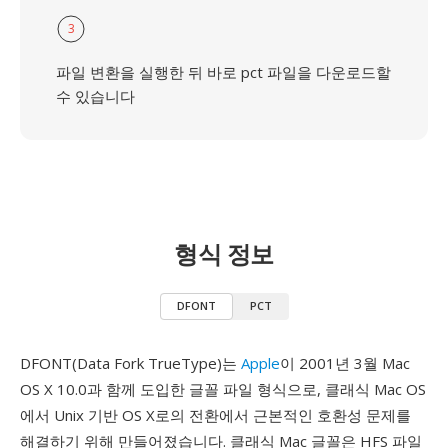
3
파일 변환을 실행한 뒤 바로 pct 파일을 다운로드할
수 있습니다
형식 정보
DFONT
PCT
DFONT(Data Fork TrueType)는
Apple
이 2001년 3월 Mac
OS X 10.0과 함께 도입한 글꼴 파일 형식으로, 클래식 Mac OS
에서 Unix 기반 OS X로의 전환에서 근본적인 호환성 문제를
해결하기 위해 만들어졌습니다. 클래식 Mac 글꼴은 HFS 파일