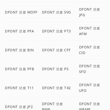
DFONT 으로
DFONT 으로 WOFF
DFONT 으로 SVG
JPG
DFONT 으로
DFONT 으로 PFA
DFONT 으로 PT3
AFM
DFONT 으로
DFONT 으로 BIN
DFONT 으로 CFF
CID
DFONT 으로
DFONT 으로 PFB
DFONT 으로 PS
SFD
DFONT 으로
DFONT 으로 T11
DFONT 으로 T42
UFO
DFONT 으로
DFONT 으로
DFONT 으로 JP2
BMP
WBMP