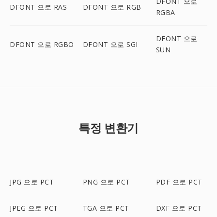
DFONT 으로
DFONT 으로 RAS
DFONT 으로 RGB
RGBA
DFONT 으로
DFONT 으로 RGBO
DFONT 으로 SGI
SUN
특정 변환기
JPG 으로 PCT
PNG 으로 PCT
PDF 으로 PCT
JPEG 으로 PCT
TGA 으로 PCT
DXF 으로 PCT