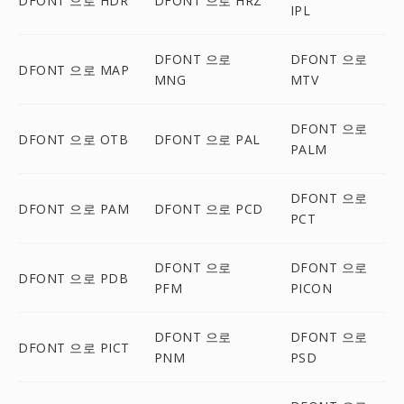
DFONT 으로 HDR
DFONT 으로 HRZ
IPL
DFONT 으로
DFONT 으로
DFONT 으로 MAP
MNG
MTV
DFONT 으로
DFONT 으로 OTB
DFONT 으로 PAL
PALM
DFONT 으로
DFONT 으로 PAM
DFONT 으로 PCD
PCT
DFONT 으로
DFONT 으로
DFONT 으로 PDB
PFM
PICON
DFONT 으로
DFONT 으로
DFONT 으로 PICT
PNM
PSD