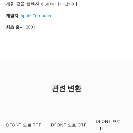
래한 글꼴 컬렉션에 계속 나타납니다.
개발자
:
Apple Computer
최초 출시
: 2001
관련 변환
DFONT 으로
DFONT 으로 TTF
DFONT 으로 OTF
TIFF