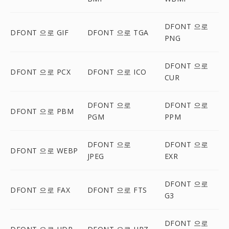
DFONT 으로
DFONT 으로 GIF
DFONT 으로 TGA
PNG
DFONT 으로
DFONT 으로 PCX
DFONT 으로 ICO
CUR
DFONT 으로
DFONT 으로
DFONT 으로 PBM
PGM
PPM
DFONT 으로
DFONT 으로
DFONT 으로 WEBP
JPEG
EXR
DFONT 으로
DFONT 으로 FAX
DFONT 으로 FTS
G3
DFONT 으로