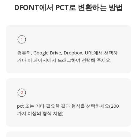
DFONT에서 PCT로 변환하는 방법
1
컴퓨터, Google Drive, Dropbox, URL에서 선택하
거나 이 페이지에서 드래그하여 선택해 주세요.
2
pct 또는 기타 필요한 결과 형식을 선택하세요(200
가지 이상의 형식 지원)