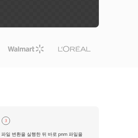
3
파일 변환을 실행한 뒤 바로 pnm 파일을