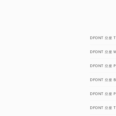
DFONT 으로 T
DFONT 으로 
DFONT 으로 P
DFONT 으로 B
DFONT 으로 P
DFONT 으로 T