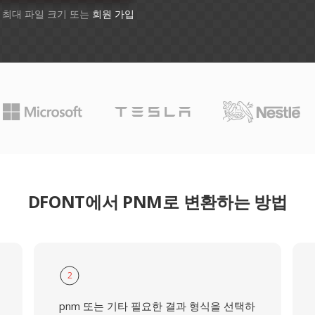
B 최대 파일 크기 또는
회원 가입
DFONT에서 PNM로 변환하는 방법
2
pnm 또는 기타 필요한 결과 형식을 선택하