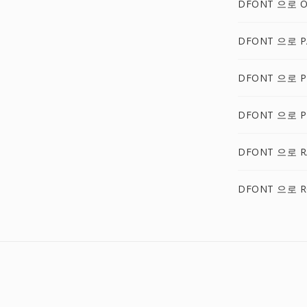
DFONT 으로 
DFONT 으로 
DFONT 으로 
DFONT 으로 P
DFONT 으로 R
DFONT 으로 