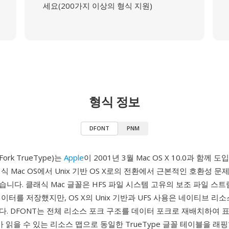
세요(200가지 이상의 형식 지원)
형식 정보
DFONT
PNM
Fork TrueType)는
Apple
이 2001년 3월 Mac OS X 10.0과 함께 
식 Mac OS에서 Unix 기반 OS X로의 전환에서 근본적인 호환성 
니다. 클래식 Mac 글꼴은 HFS 파일 시스템 고유의 보조 파일 스트
이터를 저장했지만, OS X의 Unix 기반과 UFS 사용은 네이티브 리
. DFONT는 전체 리소스 포크 구조를 데이터 포크로 재배치하여 표준
가 읽을 수 있는 리소스 맵으로 동일한 TrueType 글꼴 테이블을 래핑