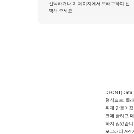
선택하거나 이 페이지에서 드래그하여 선
택해 주세요.
DFONT(Data 
형식으로, 클래
위해 만들어졌습
크에 글리프 데
하지 않았습니다
포그래피 API