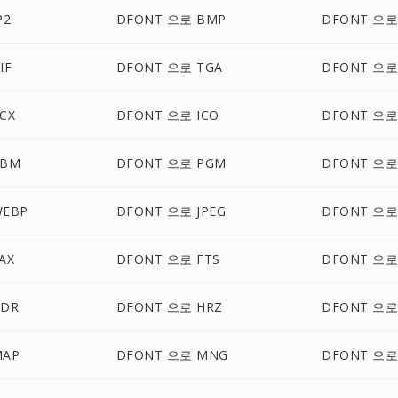
P2
DFONT 으로 BMP
DFONT 으로
IF
DFONT 으로 TGA
DFONT 으로
CX
DFONT 으로 ICO
DFONT 으로
PBM
DFONT 으로 PGM
DFONT 으로
WEBP
DFONT 으로 JPEG
DFONT 으로
AX
DFONT 으로 FTS
DFONT 으로
HDR
DFONT 으로 HRZ
DFONT 으로 
MAP
DFONT 으로 MNG
DFONT 으로