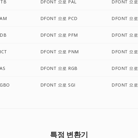
OTB
DFONT 으로 PAL
DFONT 으로
PAM
DFONT 으로 PCD
DFONT 으로
PDB
DFONT 으로 PFM
DFONT 으로
ICT
DFONT 으로 PNM
DFONT 으로
AS
DFONT 으로 RGB
DFONT 으로
RGBO
DFONT 으로 SGI
DFONT 으로
특정 변환기