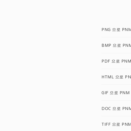
PNG 으로 PN
BMP 으로 PN
PDF 으로 PN
HTML 으로 P
GIF 으로 PNM
DOC 으로 PN
TIFF 으로 PN