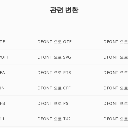
관련 변환
TF
DFONT 으로 OTF
DFONT 으로 
WOFF
DFONT 으로 SVG
DFONT 으로
FA
DFONT 으로 PT3
DFONT 으로
IN
DFONT 으로 CFF
DFONT 으로
FB
DFONT 으로 PS
DFONT 으로
11
DFONT 으로 T42
DFONT 으로