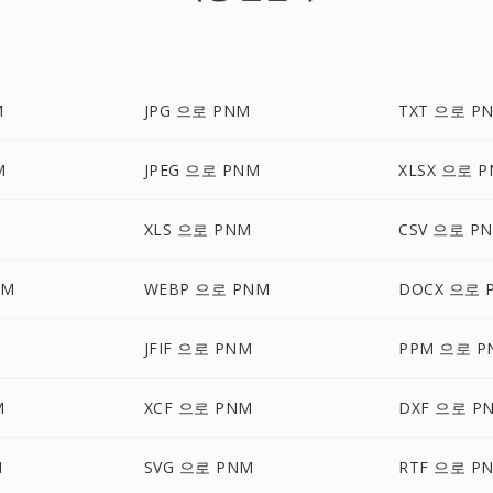
M
JPG 으로 PNM
TXT 으로 P
M
JPEG 으로 PNM
XLSX 으로 
M
XLS 으로 PNM
CSV 으로 P
NM
WEBP 으로 PNM
DOCX 으로 
JFIF 으로 PNM
PPM 으로 P
M
XCF 으로 PNM
DXF 으로 P
M
SVG 으로 PNM
RTF 으로 P