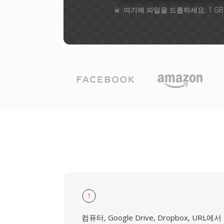
여기에 파일을 드롭하세요. 1 G
1
컴퓨터, Google Drive, Dropbox, URL에서