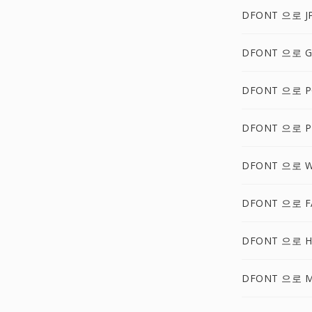
DFONT 으로 J
DFONT 으로 G
DFONT 으로 P
DFONT 으로 
DFONT 으로 
DFONT 으로 F
DFONT 으로 
DFONT 으로 