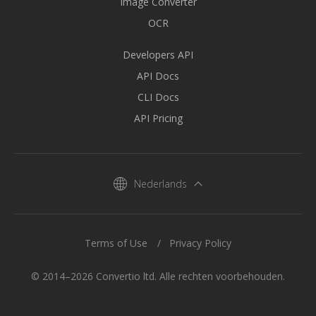
Image Converter
OCR
Developers API
API Docs
CLI Docs
API Pricing
Nederlands
Terms of Use
Privacy Policy
© 2014–2026 Convertio ltd. Alle rechten voorbehouden.