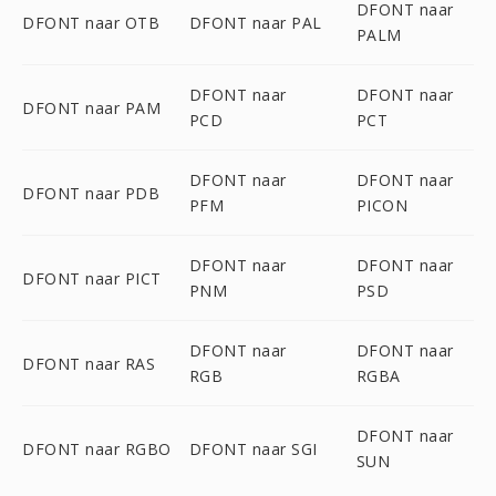
DFONT naar
DFONT naar OTB
DFONT naar PAL
PALM
DFONT naar
DFONT naar
DFONT naar PAM
PCD
PCT
DFONT naar
DFONT naar
DFONT naar PDB
PFM
PICON
DFONT naar
DFONT naar
DFONT naar PICT
PNM
PSD
DFONT naar
DFONT naar
DFONT naar RAS
RGB
RGBA
DFONT naar
DFONT naar RGBO
DFONT naar SGI
SUN