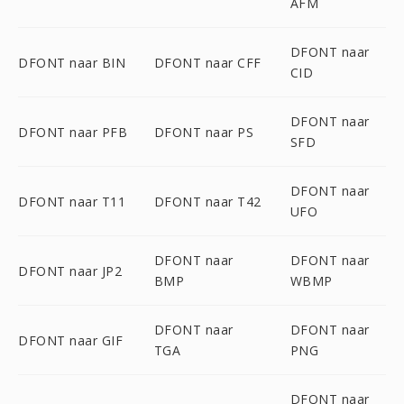
AFM
DFONT naar
DFONT naar BIN
DFONT naar CFF
CID
DFONT naar
DFONT naar PFB
DFONT naar PS
SFD
DFONT naar
DFONT naar T11
DFONT naar T42
UFO
DFONT naar
DFONT naar
DFONT naar JP2
BMP
WBMP
DFONT naar
DFONT naar
DFONT naar GIF
TGA
PNG
DFONT naar