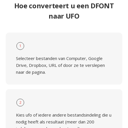
Hoe converteert u een DFONT
naar UFO
1
Selecteer bestanden van Computer, Google
Drive, Dropbox, URL of door ze te verslepen
naar de pagina.
2
Kies ufo of iedere andere bestandsindeling die u
nodig heeft als resultaat (meer dan 200