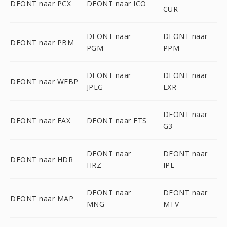
DFONT naar PCX
DFONT naar ICO
CUR
DFONT naar
DFONT naar
DFONT naar PBM
PGM
PPM
DFONT naar
DFONT naar
DFONT naar WEBP
JPEG
EXR
DFONT naar
DFONT naar FAX
DFONT naar FTS
G3
DFONT naar
DFONT naar
DFONT naar HDR
HRZ
IPL
DFONT naar
DFONT naar
DFONT naar MAP
MNG
MTV