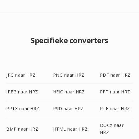
Specifieke converters
JPG naar HRZ
PNG naar HRZ
PDF naar HRZ
JPEG naar HRZ
HEIC naar HRZ
PPT naar HRZ
PPTX naar HRZ
PSD naar HRZ
RTF naar HRZ
DOCX naar
BMP naar HRZ
HTML naar HRZ
HRZ