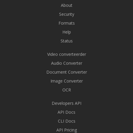
About
Security
Formats
Help
Status
Video converteerder
Audio Converter
Document Converter
Image Converter
OCR
Developers API
API Docs
CLI Docs
API Pricing