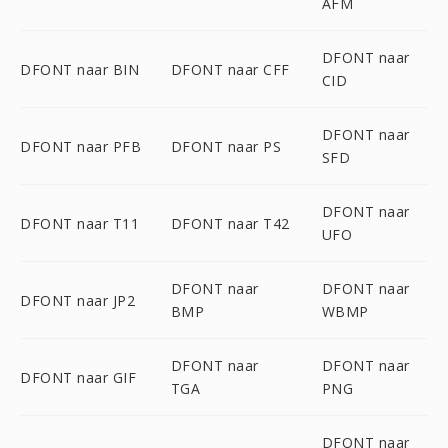
AFM
DFONT naar
DFONT naar BIN
DFONT naar CFF
CID
DFONT naar
DFONT naar PFB
DFONT naar PS
SFD
DFONT naar
DFONT naar T11
DFONT naar T42
UFO
DFONT naar
DFONT naar
DFONT naar JP2
BMP
WBMP
DFONT naar
DFONT naar
DFONT naar GIF
TGA
PNG
DFONT naar