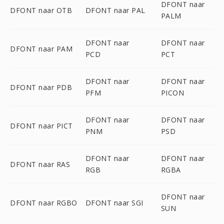
DFONT naar
DFONT naar OTB
DFONT naar PAL
PALM
DFONT naar
DFONT naar
DFONT naar PAM
PCD
PCT
DFONT naar
DFONT naar
DFONT naar PDB
PFM
PICON
DFONT naar
DFONT naar
DFONT naar PICT
PNM
PSD
DFONT naar
DFONT naar
DFONT naar RAS
RGB
RGBA
DFONT naar
DFONT naar RGBO
DFONT naar SGI
SUN