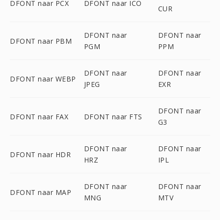
DFONT naar PCX
DFONT naar ICO
CUR
DFONT naar
DFONT naar
DFONT naar PBM
PGM
PPM
DFONT naar
DFONT naar
DFONT naar WEBP
JPEG
EXR
DFONT naar
DFONT naar FAX
DFONT naar FTS
G3
DFONT naar
DFONT naar
DFONT naar HDR
HRZ
IPL
DFONT naar
DFONT naar
DFONT naar MAP
MNG
MTV