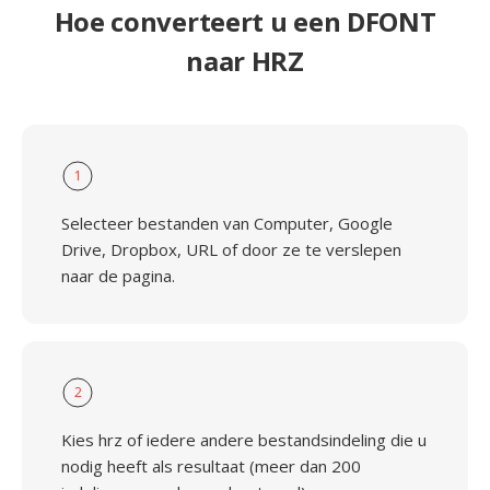
Hoe converteert u een DFONT
naar HRZ
1
Selecteer bestanden van Computer, Google
Drive, Dropbox, URL of door ze te verslepen
naar de pagina.
2
Kies hrz of iedere andere bestandsindeling die u
nodig heeft als resultaat (meer dan 200