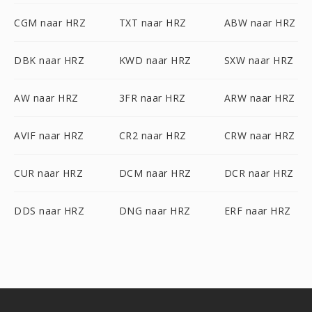
CGM naar HRZ
TXT naar HRZ
ABW naar HRZ
DBK naar HRZ
KWD naar HRZ
SXW naar HRZ
AW naar HRZ
3FR naar HRZ
ARW naar HRZ
AVIF naar HRZ
CR2 naar HRZ
CRW naar HRZ
CUR naar HRZ
DCM naar HRZ
DCR naar HRZ
DDS naar HRZ
DNG naar HRZ
ERF naar HRZ