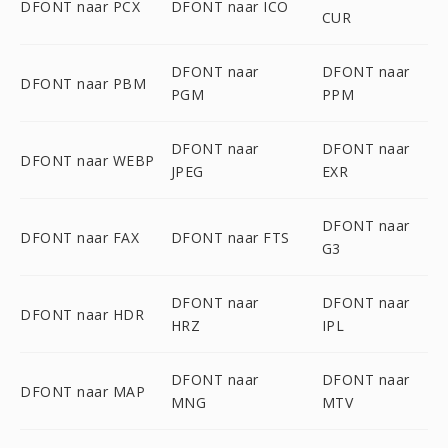
DFONT naar PCX
DFONT naar ICO
CUR
DFONT naar
DFONT naar
DFONT naar PBM
PGM
PPM
DFONT naar
DFONT naar
DFONT naar WEBP
JPEG
EXR
DFONT naar
DFONT naar FAX
DFONT naar FTS
G3
DFONT naar
DFONT naar
DFONT naar HDR
HRZ
IPL
DFONT naar
DFONT naar
DFONT naar MAP
MNG
MTV