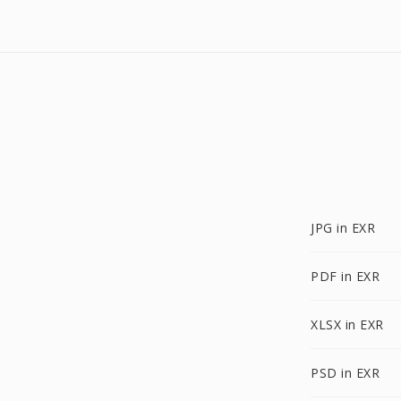
JPG in EXR
PDF in EXR
XLSX in EXR
PSD in EXR