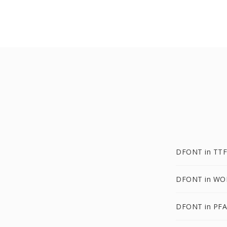
DFONT in TTF
DFONT in WO
DFONT in PFA