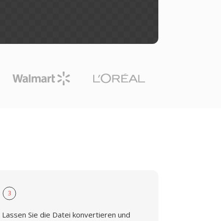
3
Lassen Sie die Datei konvertieren und