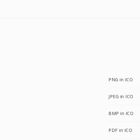
PNG in ICO
JPEG in ICO
BMP in ICO
PDF in ICO