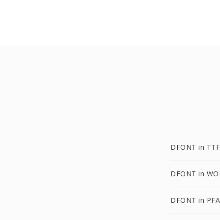
DFONT in TTF
DFONT in WO
DFONT in PFA