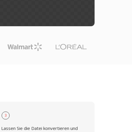
3
Lassen Sie die Datei konvertieren und