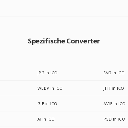
Spezifische Converter
JPG in ICO
SVG in ICO
WEBP in ICO
JFIF in ICO
GIF in ICO
AVIF in ICO
AI in ICO
PSD in ICO