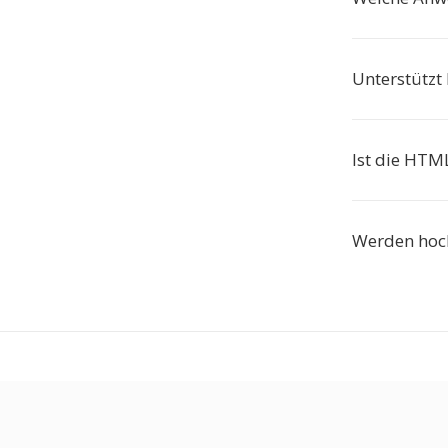
Unterstützt
Ist die HTM
Werden hoch