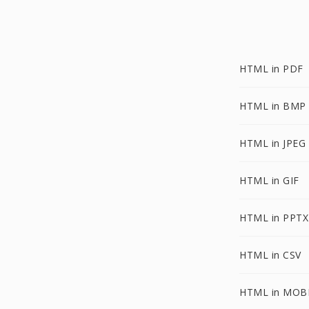
HTML in PDF
HTML in BMP
HTML in JPEG
HTML in GIF
HTML in PPTX
HTML in CSV
HTML in MOB