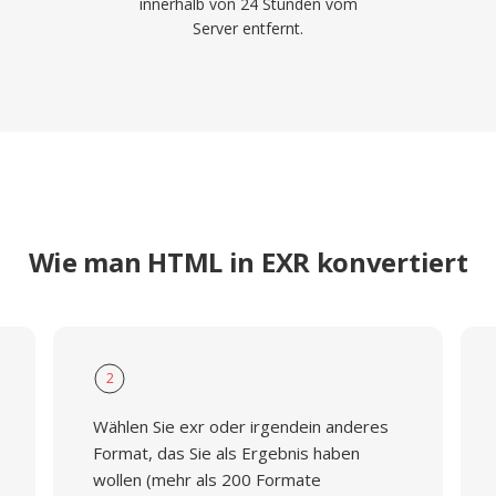
innerhalb von 24 Stunden vom
Server entfernt.
Wie man HTML in EXR konvertiert
2
Wählen Sie exr oder irgendein anderes
Format, das Sie als Ergebnis haben
wollen (mehr als 200 Formate