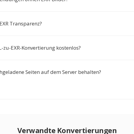
 EXR Transparenz?
L-zu-EXR-Konvertierung kostenlos?
geladene Seiten auf dem Server behalten?
Verwandte Konvertierungen