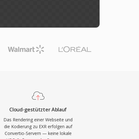
Cloud-gestützter Ablauf
Das Rendering einer Webseite und
die Kodierung zu EXR erfolgen auf
Convertio-Servern — keine lokale