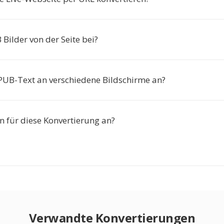
Bilder von der Seite bei?
EPUB-Text an verschiedene Bildschirme an?
n für diese Konvertierung an?
Verwandte Konvertierungen