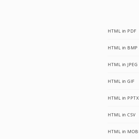
HTML in PDF
HTML in BMP
HTML in JPEG
HTML in GIF
HTML in PPTX
HTML in CSV
HTML in MOB