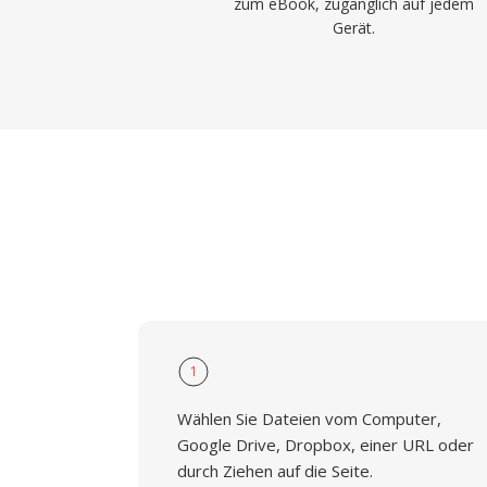
zum eBook, zugänglich auf jedem
Gerät.
1
Wählen Sie Dateien vom Computer,
Google Drive, Dropbox, einer URL oder
durch Ziehen auf die Seite.