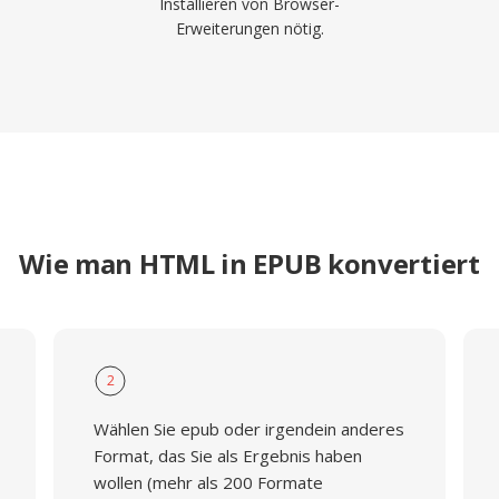
Installieren von Browser-
Erweiterungen nötig.
Wie man HTML in EPUB konvertiert
2
Wählen Sie epub oder irgendein anderes
Format, das Sie als Ergebnis haben
wollen (mehr als 200 Formate