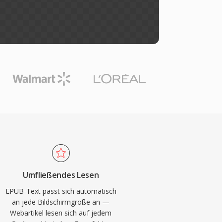
Umfließendes Lesen
EPUB-Text passt sich automatisch
an jede Bildschirmgröße an —
Webartikel lesen sich auf jedem