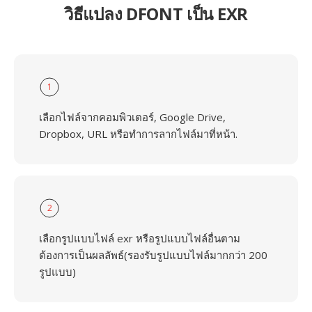
วิธีแปลง DFONT เป็น EXR
1
เลือกไฟล์จากคอมพิวเตอร์, Google Drive,
Dropbox, URL หรือทำการลากไฟล์มาที่หน้า.
2
เลือกรูปแบบไฟล์ exr หรือรูปแบบไฟล์อื่นตาม
ต้องการเป็นผลลัพธ์(รองรับรูปแบบไฟล์มากกว่า 200
รูปแบบ)