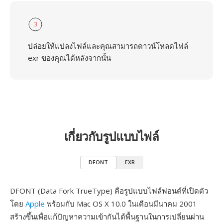
3
ปล่อยให้แปลงไฟล์และคุณสามารถดาวน์โหลดไฟล์
exr ของคุณได้หลังจากนั้น
เกี่ยวกับรูปแบบไฟล์
DFONT
EXR
DFONT (Data Fork TrueType) คือรูปแบบไฟล์ฟอนต์ที่เปิดตัว
โดย
Apple
พร้อมกับ Mac OS X 10.0 ในเดือนมีนาคม 2001
สร้างขึ้นเพื่อแก้ปัญหาความเข้ากันได้พื้นฐานในการเปลี่ยนผ่าน