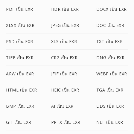
PDF เป็น EXR
HDR เป็น EXR
DOCX เป็น EXR
XLSX เป็น EXR
JPEG เป็น EXR
DOC เป็น EXR
PSD เป็น EXR
XLS เป็น EXR
TXT เป็น EXR
TIFF เป็น EXR
CR2 เป็น EXR
DNG เป็น EXR
ARW เป็น EXR
JFIF เป็น EXR
WEBP เป็น EXR
HTML เป็น EXR
HEIC เป็น EXR
TGA เป็น EXR
BMP เป็น EXR
AI เป็น EXR
DDS เป็น EXR
GIF เป็น EXR
PPTX เป็น EXR
NEF เป็น EXR