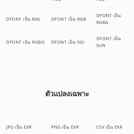
DFONT เป็น
DFONT เป็น RAS
DFONT เป็น RGB
RGBA
DFONT เป็น
DFONT เป็น RGBO
DFONT เป็น SGI
SUN
ตัวแปลงเฉพาะ
JPG เป็น EXR
PNG เป็น EXR
CSV เป็น EXR