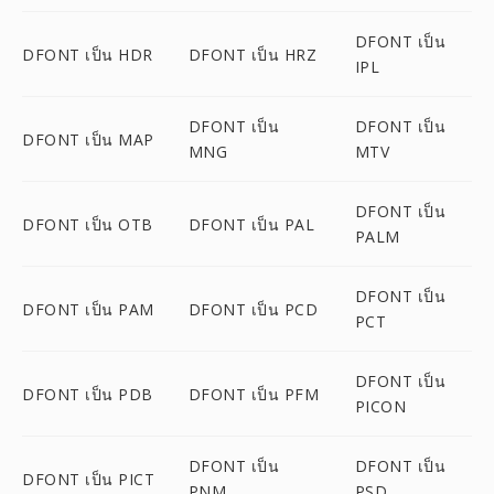
DFONT เป็น
DFONT เป็น HDR
DFONT เป็น HRZ
IPL
DFONT เป็น
DFONT เป็น
DFONT เป็น MAP
MNG
MTV
DFONT เป็น
DFONT เป็น OTB
DFONT เป็น PAL
PALM
DFONT เป็น
DFONT เป็น PAM
DFONT เป็น PCD
PCT
DFONT เป็น
DFONT เป็น PDB
DFONT เป็น PFM
PICON
DFONT เป็น
DFONT เป็น
DFONT เป็น PICT
PNM
PSD