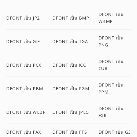
DFONT เป็น
DFONT เป็น JP2
DFONT เป็น BMP
WBMP
DFONT เป็น
DFONT เป็น GIF
DFONT เป็น TGA
PNG
DFONT เป็น
DFONT เป็น PCX
DFONT เป็น ICO
CUR
DFONT เป็น
DFONT เป็น PBM
DFONT เป็น PGM
PPM
DFONT เป็น
DFONT เป็น WEBP
DFONT เป็น JPEG
EXR
DFONT เป็น FAX
DFONT เป็น FTS
DFONT เป็น G3