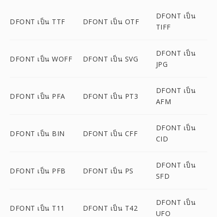
DFONT เป็น
DFONT เป็น TTF
DFONT เป็น OTF
TIFF
DFONT เป็น
DFONT เป็น WOFF
DFONT เป็น SVG
JPG
DFONT เป็น
DFONT เป็น PFA
DFONT เป็น PT3
AFM
DFONT เป็น
DFONT เป็น BIN
DFONT เป็น CFF
CID
DFONT เป็น
DFONT เป็น PFB
DFONT เป็น PS
SFD
DFONT เป็น
DFONT เป็น T11
DFONT เป็น T42
UFO