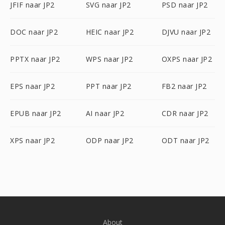
JFIF naar JP2
SVG naar JP2
PSD naar JP2
DOC naar JP2
HEIC naar JP2
DJVU naar JP2
PPTX naar JP2
WPS naar JP2
OXPS naar JP2
EPS naar JP2
PPT naar JP2
FB2 naar JP2
EPUB naar JP2
AI naar JP2
CDR naar JP2
XPS naar JP2
ODP naar JP2
ODT naar JP2
About