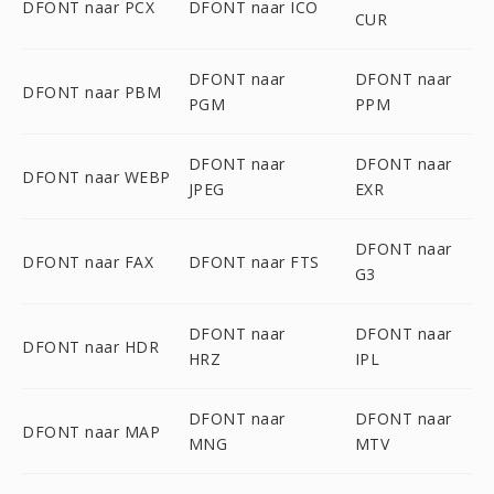
DFONT naar PCX
DFONT naar ICO
CUR
DFONT naar
DFONT naar
DFONT naar PBM
PGM
PPM
DFONT naar
DFONT naar
DFONT naar WEBP
JPEG
EXR
DFONT naar
DFONT naar FAX
DFONT naar FTS
G3
DFONT naar
DFONT naar
DFONT naar HDR
HRZ
IPL
DFONT naar
DFONT naar
DFONT naar MAP
MNG
MTV