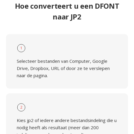
Hoe converteert u een DFONT
naar JP2
1
Selecteer bestanden van Computer, Google
Drive, Dropbox, URL of door ze te verslepen
naar de pagina.
2
Kies jp2 of iedere andere bestandsindeling die u
nodig heeft als resultaat (meer dan 200