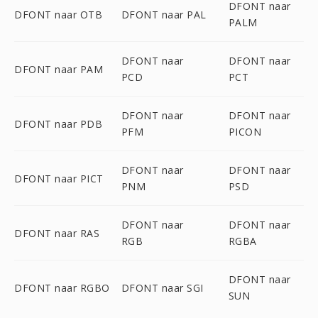
DFONT naar
DFONT naar OTB
DFONT naar PAL
PALM
DFONT naar
DFONT naar
DFONT naar PAM
PCD
PCT
DFONT naar
DFONT naar
DFONT naar PDB
PFM
PICON
DFONT naar
DFONT naar
DFONT naar PICT
PNM
PSD
DFONT naar
DFONT naar
DFONT naar RAS
RGB
RGBA
DFONT naar
DFONT naar RGBO
DFONT naar SGI
SUN