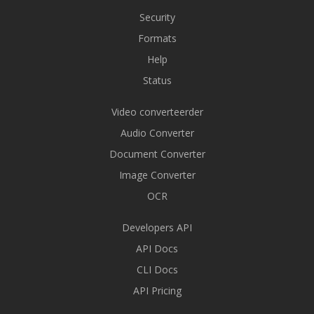
Security
Formats
Help
Status
Video converteerder
Audio Converter
Document Converter
Image Converter
OCR
Developers API
API Docs
CLI Docs
API Pricing