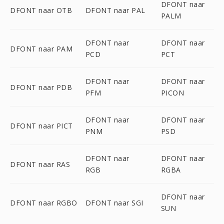
DFONT naar
DFONT naar OTB
DFONT naar PAL
PALM
DFONT naar
DFONT naar
DFONT naar PAM
PCD
PCT
DFONT naar
DFONT naar
DFONT naar PDB
PFM
PICON
DFONT naar
DFONT naar
DFONT naar PICT
PNM
PSD
DFONT naar
DFONT naar
DFONT naar RAS
RGB
RGBA
DFONT naar
DFONT naar RGBO
DFONT naar SGI
SUN