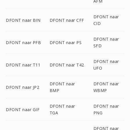
AFM
DFONT naar
DFONT naar BIN
DFONT naar CFF
CID
DFONT naar
DFONT naar PFB
DFONT naar PS
SFD
DFONT naar
DFONT naar T11
DFONT naar T42
UFO
DFONT naar
DFONT naar
DFONT naar JP2
BMP
WBMP
DFONT naar
DFONT naar
DFONT naar GIF
TGA
PNG
DFONT naar