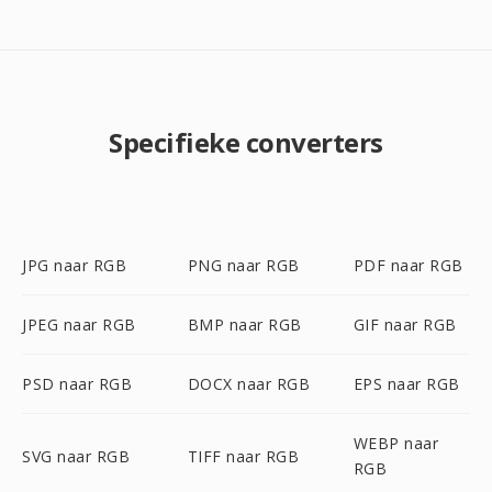
Specifieke converters
JPG naar RGB
PNG naar RGB
PDF naar RGB
JPEG naar RGB
BMP naar RGB
GIF naar RGB
PSD naar RGB
DOCX naar RGB
EPS naar RGB
WEBP naar
SVG naar RGB
TIFF naar RGB
RGB