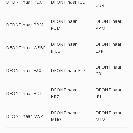
DFONT naar PCX
DFONT naar ICO
CUR
DFONT naar
DFONT naar
DFONT naar PBM
PGM
PPM
DFONT naar
DFONT naar
DFONT naar WEBP
JPEG
EXR
DFONT naar
DFONT naar FAX
DFONT naar FTS
G3
DFONT naar
DFONT naar
DFONT naar HDR
HRZ
IPL
DFONT naar
DFONT naar
DFONT naar MAP
MNG
MTV