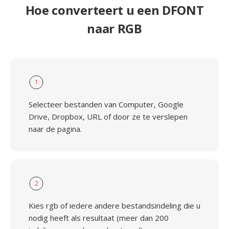
Hoe converteert u een DFONT
naar RGB
1
Selecteer bestanden van Computer, Google
Drive, Dropbox, URL of door ze te verslepen
naar de pagina.
2
Kies rgb of iedere andere bestandsindeling die u
nodig heeft als resultaat (meer dan 200