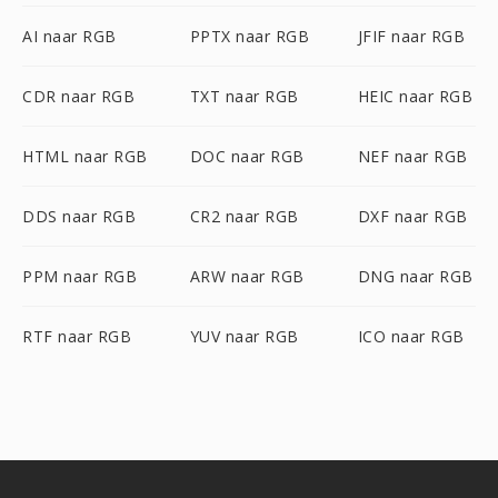
AI naar RGB
PPTX naar RGB
JFIF naar RGB
CDR naar RGB
TXT naar RGB
HEIC naar RGB
HTML naar RGB
DOC naar RGB
NEF naar RGB
DDS naar RGB
CR2 naar RGB
DXF naar RGB
PPM naar RGB
ARW naar RGB
DNG naar RGB
RTF naar RGB
YUV naar RGB
ICO naar RGB