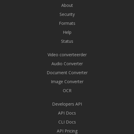
About
Security
Formats
Help
Status
Video converteerder
Audio Converter
Document Converter
Image Converter
OCR
Developers API
API Docs
CLI Docs
API Pricing