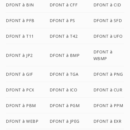
DFONT à BIN
DFONT à CFF
DFONT à CID
DFONT à PFB
DFONT à PS
DFONT à SFD
DFONT à T11
DFONT à T42
DFONT à UFO
DFONT à
DFONT à JP2
DFONT à BMP
WBMP
DFONT à GIF
DFONT à TGA
DFONT à PNG
DFONT à PCX
DFONT à ICO
DFONT à CUR
DFONT à PBM
DFONT à PGM
DFONT à PPM
DFONT à WEBP
DFONT à JPEG
DFONT à EXR