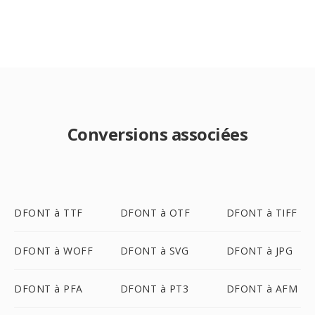
Conversions associées
DFONT à TTF
DFONT à OTF
DFONT à TIFF
DFONT à WOFF
DFONT à SVG
DFONT à JPG
DFONT à PFA
DFONT à PT3
DFONT à AFM