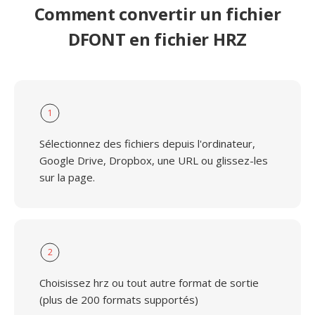
Comment convertir un fichier
DFONT en fichier HRZ
1
Sélectionnez des fichiers depuis l'ordinateur,
Google Drive, Dropbox, une URL ou glissez-les
sur la page.
2
Choisissez hrz ou tout autre format de sortie
(plus de 200 formats supportés)