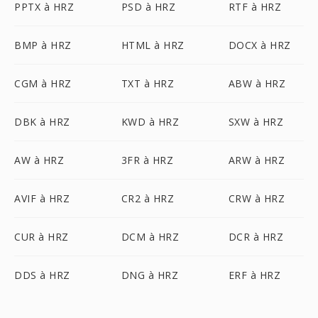
PPTX à HRZ
PSD à HRZ
RTF à HRZ
BMP à HRZ
HTML à HRZ
DOCX à HRZ
CGM à HRZ
TXT à HRZ
ABW à HRZ
DBK à HRZ
KWD à HRZ
SXW à HRZ
AW à HRZ
3FR à HRZ
ARW à HRZ
AVIF à HRZ
CR2 à HRZ
CRW à HRZ
CUR à HRZ
DCM à HRZ
DCR à HRZ
DDS à HRZ
DNG à HRZ
ERF à HRZ