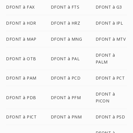
DFONT à FAX
DFONT à FTS
DFONT à G3
DFONT à HDR
DFONT à HRZ
DFONT à IPL
DFONT à MAP
DFONT à MNG
DFONT à MTV
DFONT à
DFONT à OTB
DFONT à PAL
PALM
DFONT à PAM
DFONT à PCD
DFONT à PCT
DFONT à
DFONT à PDB
DFONT à PFM
PICON
DFONT à PICT
DFONT à PNM
DFONT à PSD
DFONT à