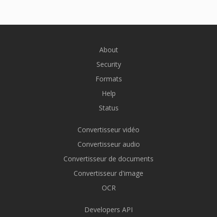
About
Security
Formats
Help
Status
Convertisseur vidéo
Convertisseur audio
Convertisseur de documents
Convertisseur d'image
OCR
Developers API