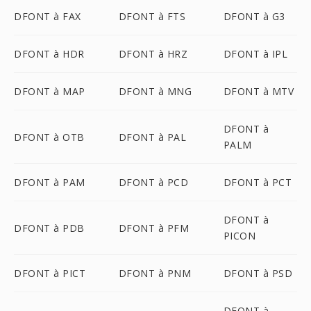
DFONT à FAX
DFONT à FTS
DFONT à G3
DFONT à HDR
DFONT à HRZ
DFONT à IPL
DFONT à MAP
DFONT à MNG
DFONT à MTV
DFONT à
DFONT à OTB
DFONT à PAL
PALM
DFONT à PAM
DFONT à PCD
DFONT à PCT
DFONT à
DFONT à PDB
DFONT à PFM
PICON
DFONT à PICT
DFONT à PNM
DFONT à PSD
DFONT à