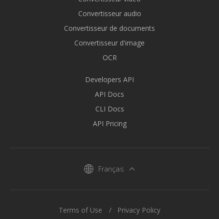
Convertisseur audio
Convertisseur de documents
Convertisseur d'image
OCR
Developers API
API Docs
CLI Docs
API Pricing
Français
Terms of Use
Privacy Policy