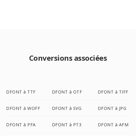
Conversions associées
DFONT à TTF
DFONT à OTF
DFONT à TIFF
DFONT à WOFF
DFONT à SVG
DFONT à JPG
DFONT à PFA
DFONT à PT3
DFONT à AFM