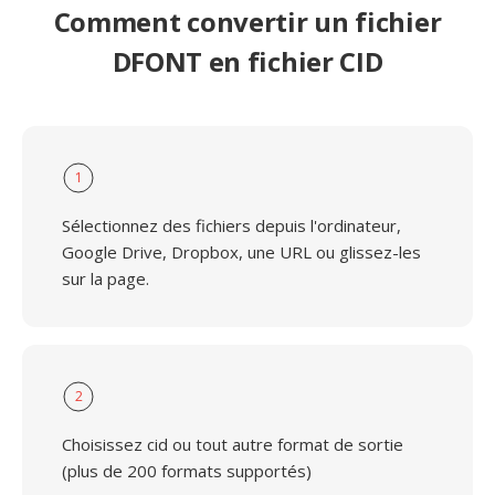
Comment convertir un fichier
DFONT en fichier CID
1
Sélectionnez des fichiers depuis l'ordinateur,
Google Drive, Dropbox, une URL ou glissez-les
sur la page.
2
Choisissez cid ou tout autre format de sortie
(plus de 200 formats supportés)