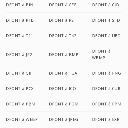
DFONT à BIN
DFONT à CFF
DFONT à CID
DFONT à PFB
DFONT à PS
DFONT à SFD
DFONT à T11
DFONT à T42
DFONT à UFO
DFONT à
DFONT à JP2
DFONT à BMP
WBMP
DFONT à GIF
DFONT à TGA
DFONT à PNG
DFONT à PCX
DFONT à ICO
DFONT à CUR
DFONT à PBM
DFONT à PGM
DFONT à PPM
DFONT à WEBP
DFONT à JPEG
DFONT à EXR