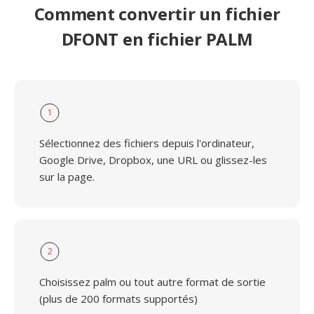
Comment convertir un fichier
DFONT en fichier PALM
1
Sélectionnez des fichiers depuis l'ordinateur,
Google Drive, Dropbox, une URL ou glissez-les
sur la page.
2
Choisissez palm ou tout autre format de sortie
(plus de 200 formats supportés)