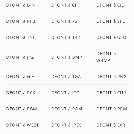
DFONT à BIN
DFONT à CFF
DFONT à CID
DFONT à PFB
DFONT à PS
DFONT à SFD
DFONT à T11
DFONT à T42
DFONT à UFO
DFONT à
DFONT à JP2
DFONT à BMP
WBMP
DFONT à GIF
DFONT à TGA
DFONT à PNG
DFONT à PCX
DFONT à ICO
DFONT à CUR
DFONT à PBM
DFONT à PGM
DFONT à PPM
DFONT à WEBP
DFONT à JPEG
DFONT à EXR