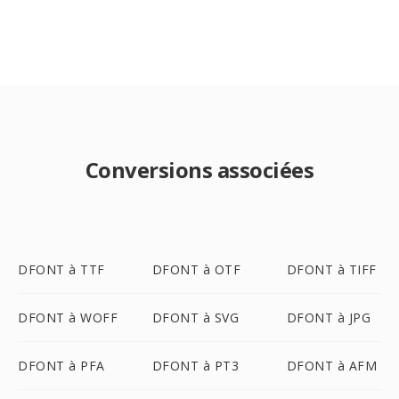
Conversions associées
DFONT à TTF
DFONT à OTF
DFONT à TIFF
DFONT à WOFF
DFONT à SVG
DFONT à JPG
DFONT à PFA
DFONT à PT3
DFONT à AFM