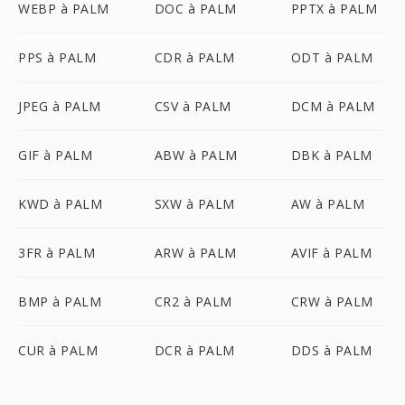
WEBP à PALM
DOC à PALM
PPTX à PALM
PPS à PALM
CDR à PALM
ODT à PALM
JPEG à PALM
CSV à PALM
DCM à PALM
GIF à PALM
ABW à PALM
DBK à PALM
KWD à PALM
SXW à PALM
AW à PALM
3FR à PALM
ARW à PALM
AVIF à PALM
BMP à PALM
CR2 à PALM
CRW à PALM
CUR à PALM
DCR à PALM
DDS à PALM