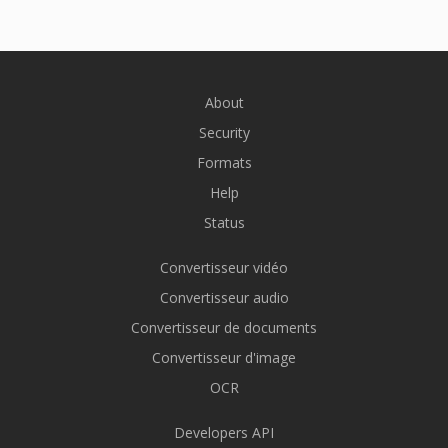
About
Security
Formats
Help
Status
Convertisseur vidéo
Convertisseur audio
Convertisseur de documents
Convertisseur d'image
OCR
Developers API