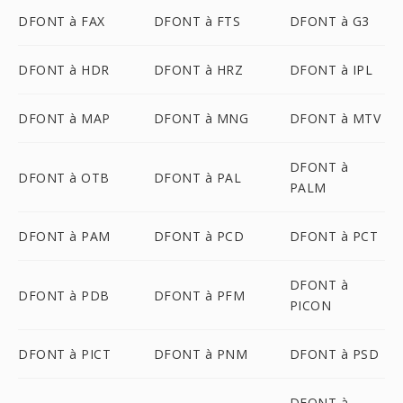
DFONT à FAX
DFONT à FTS
DFONT à G3
DFONT à HDR
DFONT à HRZ
DFONT à IPL
DFONT à MAP
DFONT à MNG
DFONT à MTV
DFONT à
DFONT à OTB
DFONT à PAL
PALM
DFONT à PAM
DFONT à PCD
DFONT à PCT
DFONT à
DFONT à PDB
DFONT à PFM
PICON
DFONT à PICT
DFONT à PNM
DFONT à PSD
DFONT à