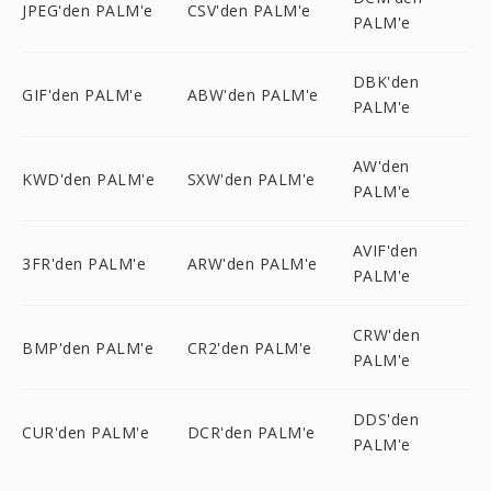
JPEG'den PALM'e
CSV'den PALM'e
PALM'e
DBK'den
GIF'den PALM'e
ABW'den PALM'e
PALM'e
AW'den
KWD'den PALM'e
SXW'den PALM'e
PALM'e
AVIF'den
3FR'den PALM'e
ARW'den PALM'e
PALM'e
CRW'den
BMP'den PALM'e
CR2'den PALM'e
PALM'e
DDS'den
CUR'den PALM'e
DCR'den PALM'e
PALM'e