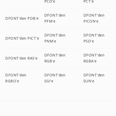
PCD'e
PCT'e
DFONT'den
DFONT'den
DFONT'den PDB'e
PFM'e
PICON'e
DFONT'den
DFONT'den
DFONT'den PICT'e
PNM'e
PSD'e
DFONT'den
DFONT'den
DFONT'den RAS'e
RGB'e
RGBA'e
DFONT'den
DFONT'den
DFONT'den
RGBO'e
SGI'e
SUN'e