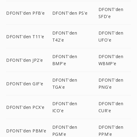
DFONT'den
DFONT'den PFB'e
DFONT'den PS'e
SFD'e
DFONT'den
DFONT'den
DFONT'den T11'e
T42'e
UFO'e
DFONT'den
DFONT'den
DFONT'den JP2'e
BMP'e
WBMP'e
DFONT'den
DFONT'den
DFONT'den GIF'e
TGA'e
PNG'e
DFONT'den
DFONT'den
DFONT'den PCX'e
ICO'e
CUR'e
DFONT'den
DFONT'den
DFONT'den PBM'e
PGM'e
PPM'e