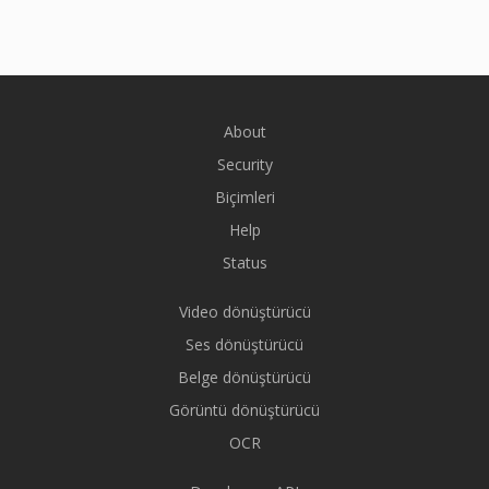
About
Security
Biçimleri
Help
Status
Video dönüştürücü
Ses dönüştürücü
Belge dönüştürücü
Görüntü dönüştürücü
OCR