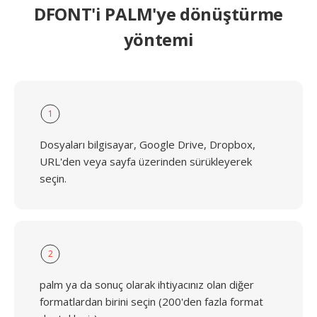
DFONT'i PALM'ye dönüştürme
yöntemi
1
Dosyaları bilgisayar, Google Drive, Dropbox,
URL'den veya sayfa üzerinden sürükleyerek
seçin.
2
palm ya da sonuç olarak ihtiyacınız olan diğer
formatlardan birini seçin (200'den fazla format