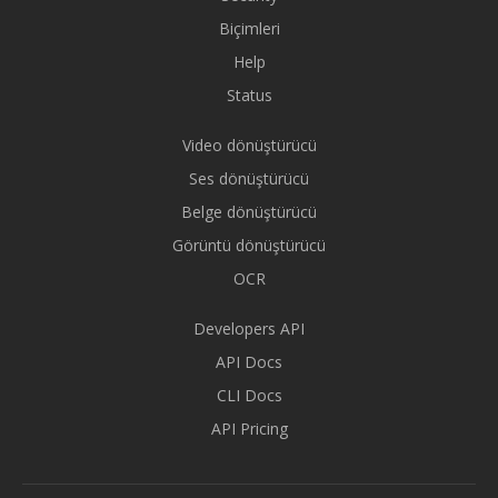
Biçimleri
Help
Status
Video dönüştürücü
Ses dönüştürücü
Belge dönüştürücü
Görüntü dönüştürücü
OCR
Developers API
API Docs
CLI Docs
API Pricing