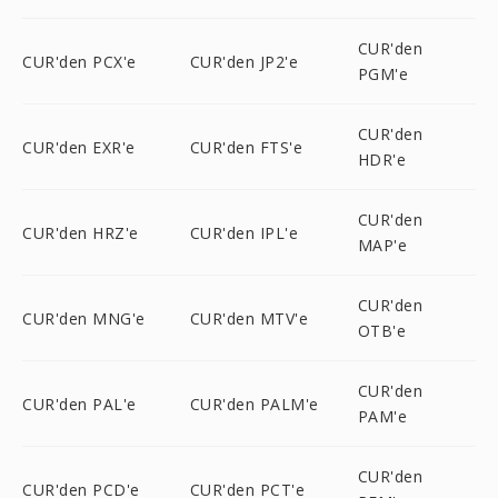
CUR'den
CUR'den PCX'e
CUR'den JP2'e
PGM'e
CUR'den
CUR'den EXR'e
CUR'den FTS'e
HDR'e
CUR'den
CUR'den HRZ'e
CUR'den IPL'e
MAP'e
CUR'den
CUR'den MNG'e
CUR'den MTV'e
OTB'e
CUR'den
CUR'den PAL'e
CUR'den PALM'e
PAM'e
CUR'den
CUR'den PCD'e
CUR'den PCT'e