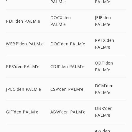
PALM'e
PALM'e
DOCX'den
JFIF'den
PDF'den PALM'e
PALM'e
PALM'e
PPTX'den
WEBP'den PALM'e
DOC'den PALM'e
PALM'e
ODT'den
PPS'den PALM'e
CDR'den PALM'e
PALM'e
DCM'den
JPEG'den PALM'e
CSV'den PALM'e
PALM'e
DBK'den
GIF'den PALM'e
ABW'den PALM'e
PALM'e
AW'den