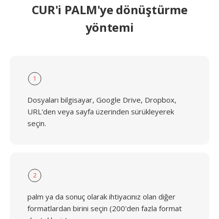
CUR'i PALM'ye dönüştürme
yöntemi
1
Dosyaları bilgisayar, Google Drive, Dropbox,
URL'den veya sayfa üzerinden sürükleyerek
seçin.
2
palm ya da sonuç olarak ihtiyacınız olan diğer
formatlardan birini seçin (200'den fazla format