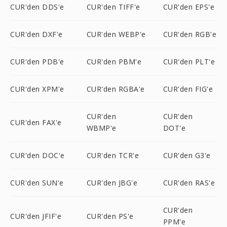
CUR'den DDS'e
CUR'den TIFF'e
CUR'den EPS'e
CUR'den DXF'e
CUR'den WEBP'e
CUR'den RGB'e
CUR'den PDB'e
CUR'den PBM'e
CUR'den PLT'e
CUR'den XPM'e
CUR'den RGBA'e
CUR'den FIG'e
CUR'den
CUR'den
CUR'den FAX'e
WBMP'e
DOT'e
CUR'den DOC'e
CUR'den TCR'e
CUR'den G3'e
CUR'den SUN'e
CUR'den JBG'e
CUR'den RAS'e
CUR'den
CUR'den JFIF'e
CUR'den PS'e
PPM'e