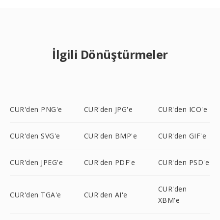
İlgili Dönüştürmeler
CUR'den PNG'e
CUR'den JPG'e
CUR'den ICO'e
CUR'den SVG'e
CUR'den BMP'e
CUR'den GIF'e
CUR'den JPEG'e
CUR'den PDF'e
CUR'den PSD'e
CUR'den
CUR'den TGA'e
CUR'den AI'e
XBM'e