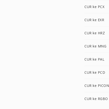
CUR ke PCX
CUR ke EXR
CUR ke HRZ
CUR ke MNG
CUR ke PAL
CUR ke PCD
CUR ke PICON
CUR ke RGBO