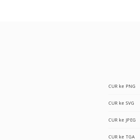
CUR ke PNG
CUR ke SVG
CUR ke JPEG
CUR ke TGA