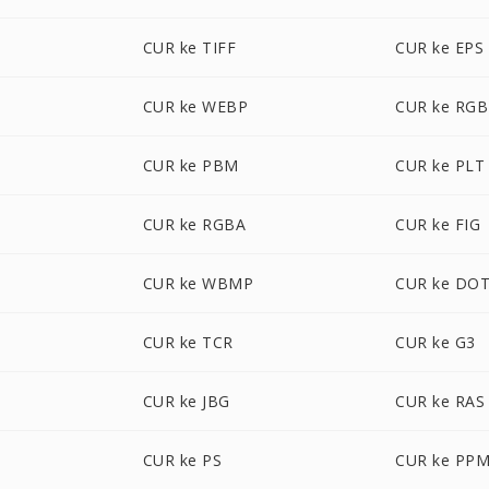
CUR ke TIFF
CUR ke EPS
CUR ke WEBP
CUR ke RGB
CUR ke PBM
CUR ke PLT
CUR ke RGBA
CUR ke FIG
CUR ke WBMP
CUR ke DO
CUR ke TCR
CUR ke G3
CUR ke JBG
CUR ke RAS
CUR ke PS
CUR ke PP