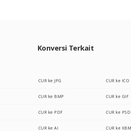
Konversi Terkait
CUR ke JPG
CUR ke ICO
CUR ke BMP
CUR ke GIF
CUR ke PDF
CUR ke PSD
CUR ke AI
CUR ke XB