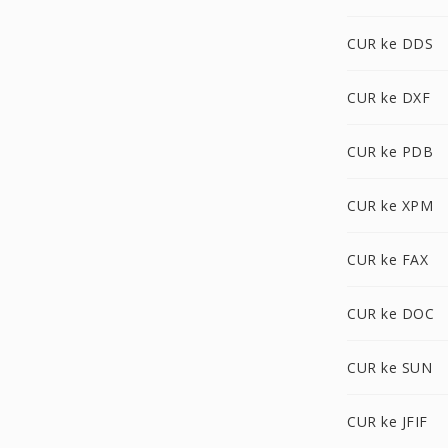
CUR ke DDS
CUR ke DXF
CUR ke PDB
CUR ke XPM
CUR ke FAX
CUR ke DOC
CUR ke SUN
CUR ke JFIF