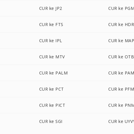
CUR ke JP2
CUR ke PG
CUR ke FTS
CUR ke HD
CUR ke IPL
CUR ke MA
CUR ke MTV
CUR ke OT
CUR ke PALM
CUR ke PA
CUR ke PCT
CUR ke PF
CUR ke PICT
CUR ke PN
CUR ke SGI
CUR ke UYV