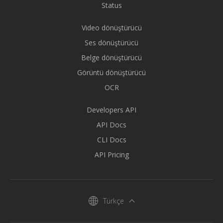
Status
Video dönüştürücü
Ses dönüştürücü
Belge dönüştürücü
Görüntü dönüştürücü
OCR
Developers API
API Docs
CLI Docs
API Pricing
Türkçe