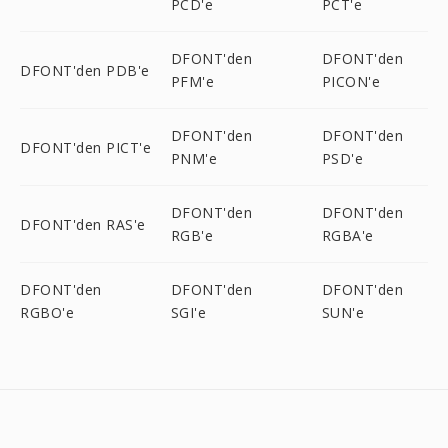
PCD'e
PCT'e
DFONT'den
DFONT'den
DFONT'den PDB'e
PFM'e
PICON'e
DFONT'den
DFONT'den
DFONT'den PICT'e
PNM'e
PSD'e
DFONT'den
DFONT'den
DFONT'den RAS'e
RGB'e
RGBA'e
DFONT'den
DFONT'den
DFONT'den
RGBO'e
SGI'e
SUN'e