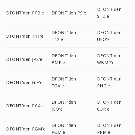
DFONT'den
DFONT'den PFB'e
DFONT'den PS'e
SFD'e
DFONT'den
DFONT'den
DFONT'den T11'e
T42'e
UFO'e
DFONT'den
DFONT'den
DFONT'den JP2'e
BMP'e
WBMP'e
DFONT'den
DFONT'den
DFONT'den GIF'e
TGA'e
PNG'e
DFONT'den
DFONT'den
DFONT'den PCX'e
ICO'e
CUR'e
DFONT'den
DFONT'den
DFONT'den PBM'e
PGM'e
PPM'e