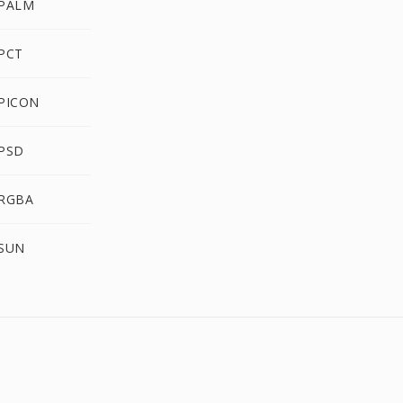
DFONT إلى LM
DFONT إلى T
DFONT إلى CON
DFONT إلى D
DFONT إلى BA
DFONT إلى N