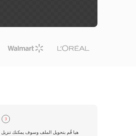
3
هيا قُم بتحويل الملف وسوف يمكنك تنزيل