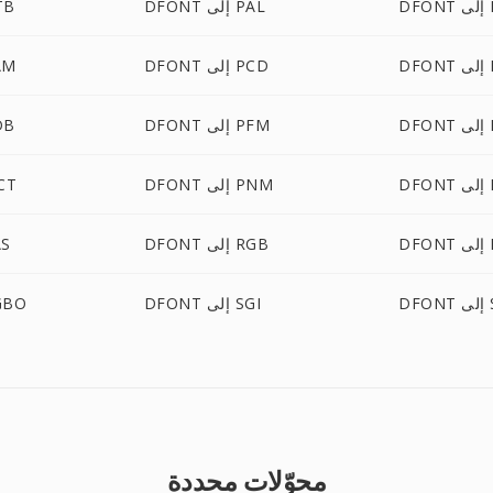
PA
DFONT إلى PAL
DFONT
PC
DFONT إلى PCD
DFONT 
PI
DFONT إلى PFM
DFONT
PS
DFONT إلى PNM
DFONT 
RG
DFONT إلى RGB
FONT
SU
DFONT إلى SGI
DFONT إل
محوّلات محددة