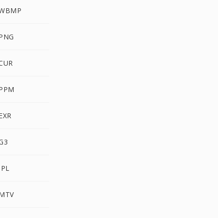
DFONT إلى BMP
DFONT إلى G
DFONT إلى R
DFONT إلى M
DFONT إلى 
DFONT إلى
DFONT إلى 
DFONT إلى V