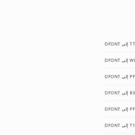
D إلى TTF
ى WOFF
D إلى PFA
D إلى BIN
 إلى PFB
D إلى T11