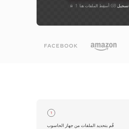
تسجيل
1
قُم بتحديد الملفات من جهاز الحاسوب