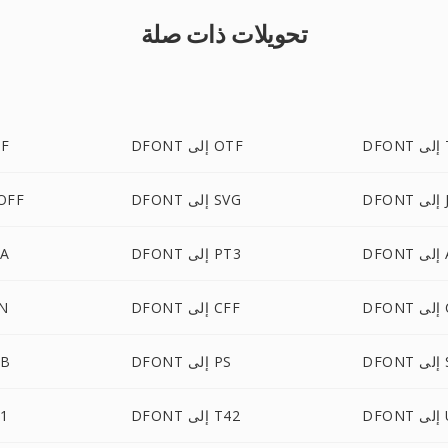
تحويلات ذات صلة
TI
DFONT إلى OTF
FONT
JPG
DFONT إلى SVG
DFONT إل
AF
DFONT إلى PT3
FONT
CID
DFONT إلى CFF
FONT
SF
DFONT إلى PS
DFONT
UF
DFONT إلى T42
FONT