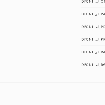
 إلى OTB
إلى PAM
 إلى PDB
إلى PICT
D إلى RAS
ى RGBO