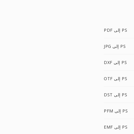
PDF إلى PS
JPG إلى PS
DXF إلى PS
OTF إلى PS
DST إلى PS
PFM إلى PS
EMF إلى PS