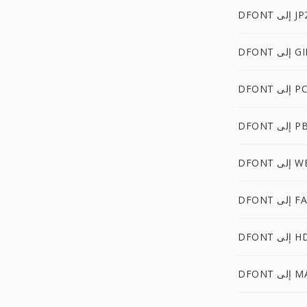
DF إلى JP2
DF إلى GIF
D إلى PCX
إلى PBM
ى WEBP
D إلى FAX
 إلى HDR
إلى MAP