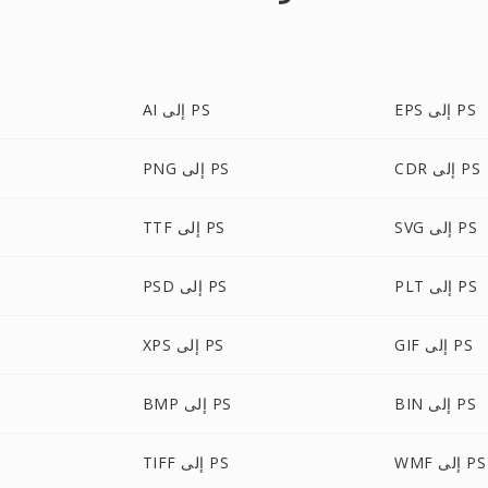
EPS إلى PS
AI إلى PS
CDR إلى PS
PNG إلى PS
SVG إلى PS
TTF إلى PS
PLT إلى PS
PSD إلى PS
GIF إلى PS
XPS إلى PS
BIN إلى PS
BMP إلى PS
WMF إلى PS
TIFF إلى PS