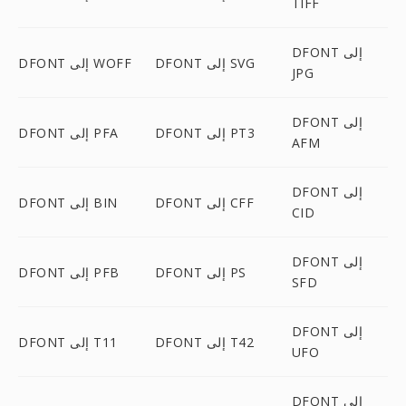
TIFF
DFONT إلى
DFONT إلى SVG
DFONT إلى WOFF
JPG
DFONT إلى
DFONT إلى PT3
DFONT إلى PFA
AFM
DFONT إلى
DFONT إلى CFF
DFONT إلى BIN
CID
DFONT إلى
DFONT إلى PS
DFONT إلى PFB
SFD
DFONT إلى
DFONT إلى T42
DFONT إلى T11
UFO
DFONT إلى