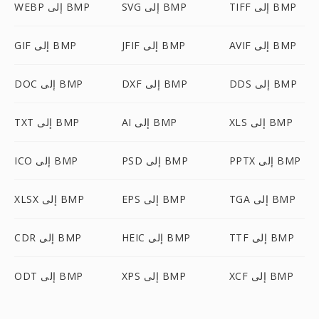
TIFF إلى BMP
SVG إلى BMP
WEBP إلى BMP
AVIF إلى BMP
JFIF إلى BMP
GIF إلى BMP
DDS إلى BMP
DXF إلى BMP
DOC إلى BMP
XLS إلى BMP
AI إلى BMP
TXT إلى BMP
PPTX إلى BMP
PSD إلى BMP
ICO إلى BMP
TGA إلى BMP
EPS إلى BMP
XLSX إلى BMP
TTF إلى BMP
HEIC إلى BMP
CDR إلى BMP
XCF إلى BMP
XPS إلى BMP
ODT إلى BMP