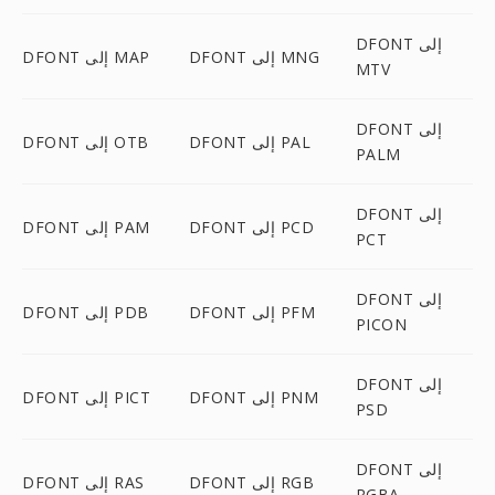
DFONT إلى
DFONT إلى MNG
DFONT إلى MAP
MTV
DFONT إلى
DFONT إلى PAL
DFONT إلى OTB
PALM
DFONT إلى
DFONT إلى PCD
DFONT إلى PAM
PCT
DFONT إلى
DFONT إلى PFM
DFONT إلى PDB
PICON
DFONT إلى
DFONT إلى PNM
DFONT إلى PICT
PSD
DFONT إلى
DFONT إلى RGB
DFONT إلى RAS
RGBA