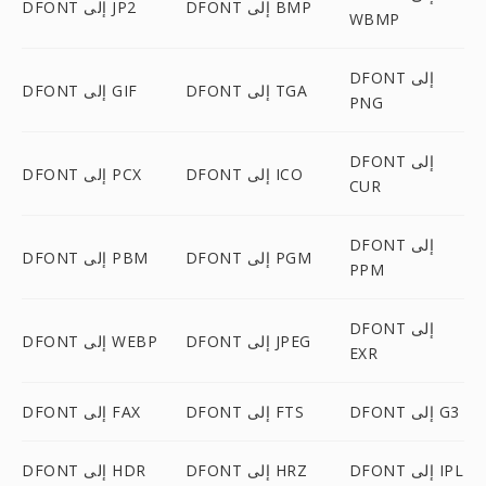
DFONT إلى BMP
DFONT إلى JP2
WBMP
DFONT إلى
DFONT إلى TGA
DFONT إلى GIF
PNG
DFONT إلى
DFONT إلى ICO
DFONT إلى PCX
CUR
DFONT إلى
DFONT إلى PGM
DFONT إلى PBM
PPM
DFONT إلى
DFONT إلى JPEG
DFONT إلى WEBP
EXR
DFONT إلى G3
DFONT إلى FTS
DFONT إلى FAX
DFONT إلى IPL
DFONT إلى HRZ
DFONT إلى HDR