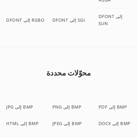
DFONT إلى
DFONT إلى SGI
DFONT إلى RGBO
SUN
محوّلات محددة
PDF إلى BMP
PNG إلى BMP
JPG إلى BMP
DOCX إلى BMP
JPEG إلى BMP
HTML إلى BMP