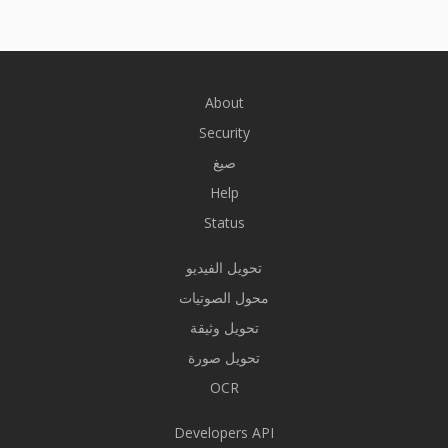
About
Security
صيغ
Help
Status
تحويل الفيديو
محول الصوتيات
تحويل وثيقة
تحويل صورة
OCR
Developers API