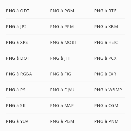
PNG à ODT
PNG à PGM
PNG à RTF
PNG à JP2
PNG à PPM
PNG à XBM
PNG à XPS
PNG à MOBI
PNG à HEIC
PNG à DOT
PNG à JFIF
PNG à PCX
PNG à RGBA
PNG à FIG
PNG à EXR
PNG à PS
PNG à DJVU
PNG à WBMP
PNG à SK
PNG à MAP
PNG à CGM
PNG à YUV
PNG à PBM
PNG à PNM