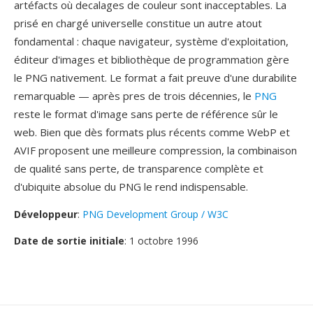
artéfacts où decalages de couleur sont inacceptables. La
prisé en chargé universelle constitue un autre atout
fondamental : chaque navigateur, système d'exploitation,
éditeur d'images et bibliothèque de programmation gère
le PNG nativement. Le format a fait preuve d'une durabilite
remarquable — après pres de trois décennies, le
PNG
reste le format d'image sans perte de référence sûr le
web. Bien que dès formats plus récents comme WebP et
AVIF proposent une meilleure compression, la combinaison
de qualité sans perte, de transparence complète et
d'ubiquite absolue du PNG le rend indispensable.
Développeur
:
PNG Development Group / W3C
Date de sortie initiale
: 1 octobre 1996