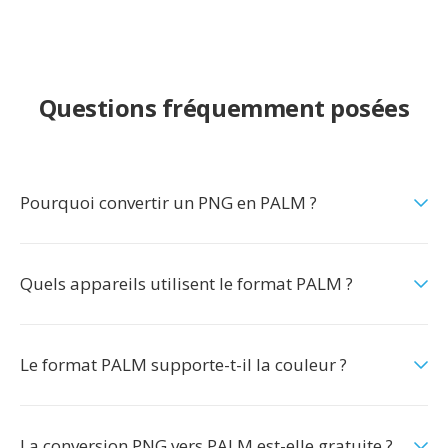
Questions fréquemment posées
Pourquoi convertir un PNG en PALM ?
Quels appareils utilisent le format PALM ?
Le format PALM supporte-t-il la couleur ?
La conversion PNG vers PALM est-elle gratuite ?