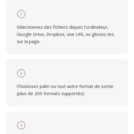
1
Sélectionnez des fichiers depuis l'ordinateur,
Google Drive, Dropbox, une URL ou glissez-les
sur la page.
2
Choisissez palm ou tout autre format de sortie
(plus de 200 formats supportés)
3