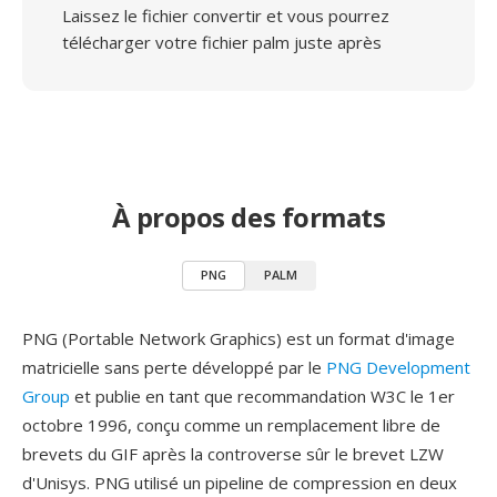
Laissez le fichier convertir et vous pourrez
télécharger votre fichier palm juste après
À propos des formats
PNG
PALM
PNG (Portable Network Graphics) est un format d'image
matricielle sans perte développé par le
PNG Development
Group
et publie en tant que recommandation W3C le 1er
octobre 1996, conçu comme un remplacement libre de
brevets du GIF après la controverse sûr le brevet LZW
d'Unisys. PNG utilisé un pipeline de compression en deux