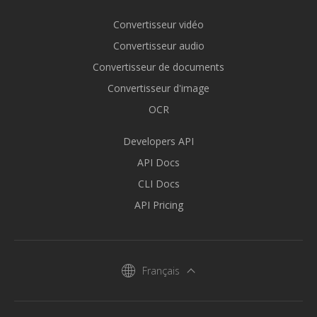
Convertisseur vidéo
Convertisseur audio
Convertisseur de documents
Convertisseur d'image
OCR
Developers API
API Docs
CLI Docs
API Pricing
Français