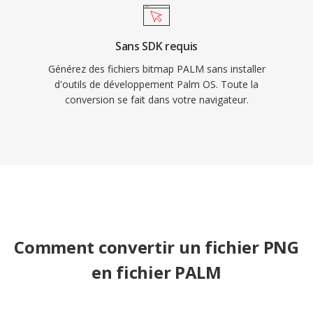
Sans SDK requis
Générez des fichiers bitmap PALM sans installer
d'outils de développement Palm OS. Toute la
conversion se fait dans votre navigateur.
Comment convertir un fichier PNG
en fichier PALM