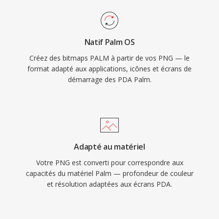
Natif Palm OS
Créez des bitmaps PALM à partir de vos PNG — le
format adapté aux applications, icônes et écrans de
démarrage des PDA Palm.
Adapté au matériel
Votre PNG est converti pour correspondre aux
capacités du matériel Palm — profondeur de couleur
et résolution adaptées aux écrans PDA.