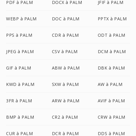
PDF à PALM
DOCX à PALM
JFIF à PALM
WEBP à PALM
DOC à PALM
PPTX à PALM
PPS à PALM
CDR à PALM
ODT à PALM
JPEG à PALM
CSV à PALM
DCM à PALM
GIF à PALM
ABW à PALM
DBK à PALM
KWD à PALM
SXW à PALM
AW à PALM
3FR à PALM
ARW à PALM
AVIF à PALM
BMP à PALM
CR2 à PALM
CRW à PALM
CUR à PALM
DCR à PALM
DDS à PALM