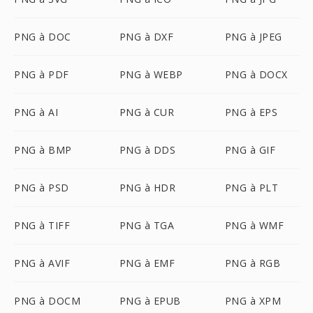
PNG à DOC
PNG à DXF
PNG à JPEG
PNG à PDF
PNG à WEBP
PNG à DOCX
PNG à AI
PNG à CUR
PNG à EPS
PNG à BMP
PNG à DDS
PNG à GIF
PNG à PSD
PNG à HDR
PNG à PLT
PNG à TIFF
PNG à TGA
PNG à WMF
PNG à AVIF
PNG à EMF
PNG à RGB
PNG à DOCM
PNG à EPUB
PNG à XPM