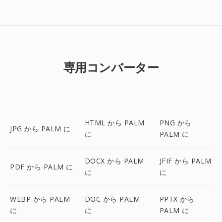
専用コンバーター
HTML から PALM
PNG から
JPG から PALM に
に
PALM に
DOCX から PALM
JFIF から PALM
PDF から PALM に
に
に
WEBP から PALM
DOC から PALM
PPTX から
に
に
PALM に