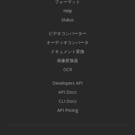
フォーマット
Help
Status
ビデオコンバーター
オーディオコンバータ
ドキュメント変換
画像変換器
OCR
Developers API
API Docs
CLI Docs
API Pricing