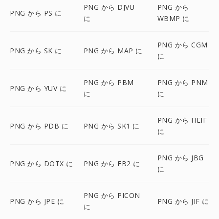
PNG から DJVU
PNG から
PNG から PS に
に
WBMP に
PNG から CGM
PNG から SK に
PNG から MAP に
に
PNG から PBM
PNG から PNM
PNG から YUV に
に
に
PNG から HEIF
PNG から PDB に
PNG から SK1 に
に
PNG から JBG
PNG から DOTX に
PNG から FB2 に
に
PNG から PICON
PNG から JPE に
PNG から JIF に
に