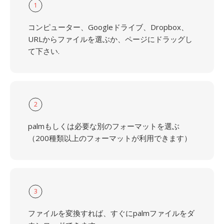
1
コンピューター、Googleドライブ、Dropbox、
URLからファイルを選ぶか、ページにドラッグし
て下さい.
2
palmもしくは必要な別のフォーマットを選ぶ
（200種類以上のフォーマットが利用できます）
3
ファイルを変換すれば、すぐにpalmファイルをダ