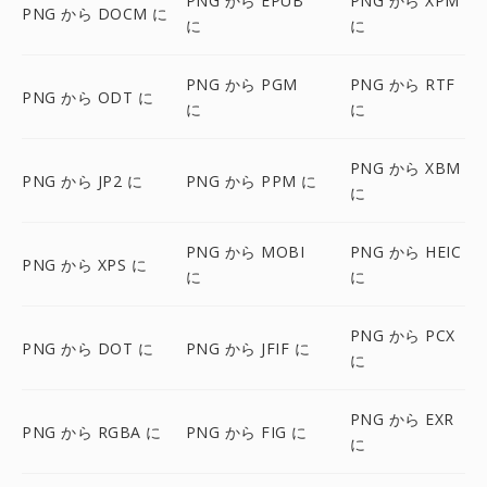
PNG から EPUB
PNG から XPM
PNG から DOCM に
に
に
PNG から PGM
PNG から RTF
PNG から ODT に
に
に
PNG から XBM
PNG から JP2 に
PNG から PPM に
に
PNG から MOBI
PNG から HEIC
PNG から XPS に
に
に
PNG から PCX
PNG から DOT に
PNG から JFIF に
に
PNG から EXR
PNG から RGBA に
PNG から FIG に
に