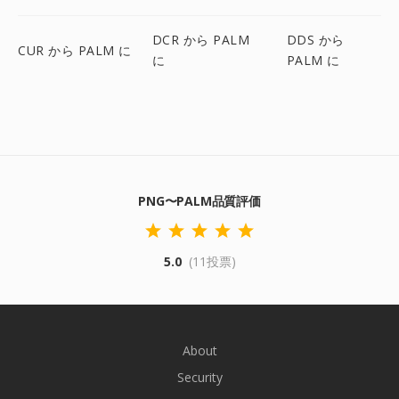
DCR から PALM
DDS から
CUR から PALM に
に
PALM に
PNG〜PALM品質評価
5.0
(11投票)
About
Security