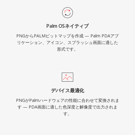
Palm OSネイティブ
PNGからPALMビットマップを作成 — Palm PDAアプ
リケーション、アイコン、スプラッシュ画面に適した
形式です。
デバイス最適化
PNGがPalmハードウェアの性能に合わせて変換されま
す — PDA画面に適した色深度と解像度で出力されま
す。