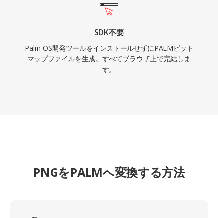
SDK不要
Palm OS開発ツールをインストールせずにPALMビット
マップファイルを生成。すべてブラウザ上で完結しま
す。
PNGをPALMへ変換する方法