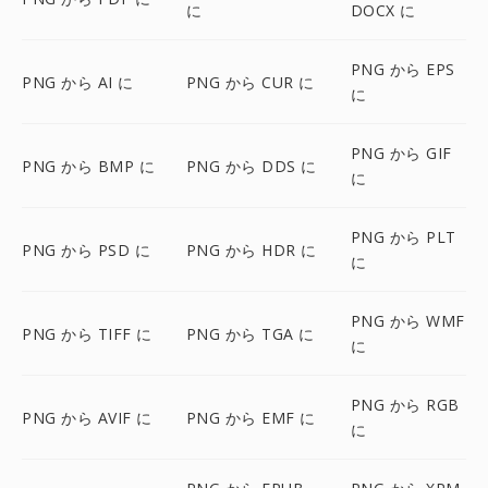
に
DOCX に
PNG から EPS
PNG から AI に
PNG から CUR に
に
PNG から GIF
PNG から BMP に
PNG から DDS に
に
PNG から PLT
PNG から PSD に
PNG から HDR に
に
PNG から WMF
PNG から TIFF に
PNG から TGA に
に
PNG から RGB
PNG から AVIF に
PNG から EMF に
に