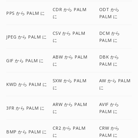
CDR から PALM
ODT から
PPS から PALM に
に
PALM に
CSV から PALM
DCM から
JPEG から PALM に
に
PALM に
ABW から PALM
DBK から
GIF から PALM に
に
PALM に
SXW から PALM
AW から PALM
KWD から PALM に
に
に
ARW から PALM
AVIF から
3FR から PALM に
に
PALM に
CR2 から PALM
CRW から
BMP から PALM に
に
PALM に