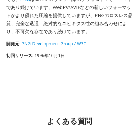
であり続けています。WebPやAVIFなどの新しいフォーマッ
トがより優れた圧縮を提供していますが、PNGのロスレス品
質、完全な透過、絶対的なユビキタス性の組み合わせによ
り、不可欠な存在であり続けています。
開発元
:
PNG Development Group / W3C
初回リリース
: 1996年10月1日
よくある質問