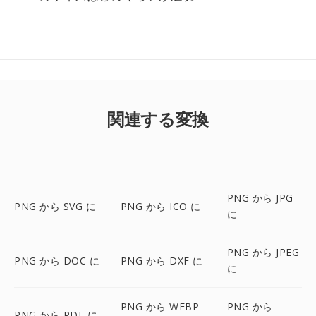
関連する変換
PNG から JPG
PNG から SVG に
PNG から ICO に
に
PNG から JPEG
PNG から DOC に
PNG から DXF に
に
PNG から WEBP
PNG から
PNG から PDF に