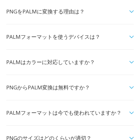
PNGをPALMに変換する理由は？
PALMフォーマットを使うデバイスは？
PALMはカラーに対応していますか？
PNGからPALM変換は無料ですか？
PALMフォーマットは今でも使われていますか？
PNGのサイズはどのくらいが適切？