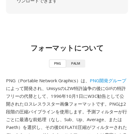
ウンロードできます
フォーマットについて
PNG
PALM
PNG（Portable Network Graphics）は、
PNG開発グループ
によって開発され、UnisysのLZW特許論争の後にGIFの特許
フリーの代替として、1996年10月1日にW3C勧告として公
開されたロスレスラスター画像フォーマットです。PNGは2
段階の圧縮パイプラインを使用します。予測フィルターが行
ごとに最適な前処理（なし、Sub、Up、Average、または
Paeth）を選択し、その後DEFLATE圧縮がフィルターされた